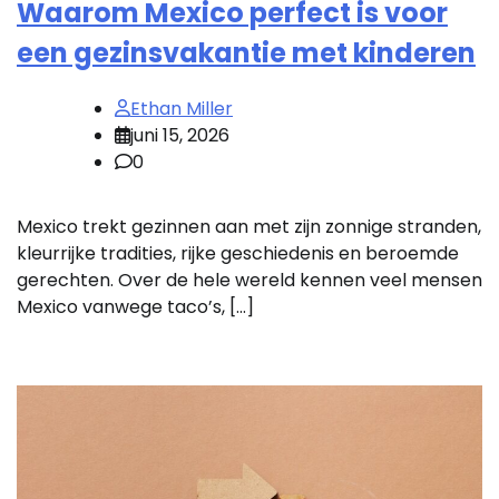
Waarom Mexico perfect is voor
een gezinsvakantie met kinderen
Ethan Miller
juni 15, 2026
0
Mexico trekt gezinnen aan met zijn zonnige stranden,
kleurrijke tradities, rijke geschiedenis en beroemde
gerechten. Over de hele wereld kennen veel mensen
Mexico vanwege taco’s, […]