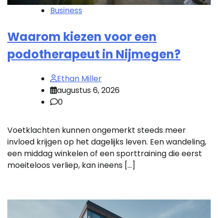
Business
Waarom kiezen voor een
podotherapeut in Nijmegen?
Ethan Miller
augustus 6, 2026
0
Voetklachten kunnen ongemerkt steeds meer
invloed krijgen op het dagelijks leven. Een wandeling,
een middag winkelen of een sporttraining die eerst
moeiteloos verliep, kan ineens […]