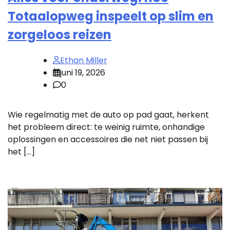
Totaalopweg inspeelt op slim en
zorgeloos reizen
Ethan Miller
juni 19, 2026
0
Wie regelmatig met de auto op pad gaat, herkent
het probleem direct: te weinig ruimte, onhandige
oplossingen en accessoires die net niet passen bij
het […]