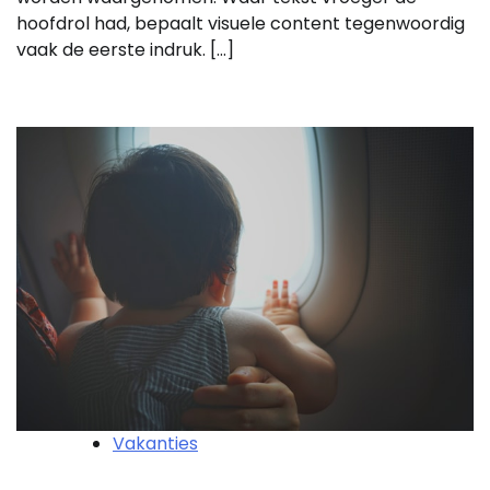
hoofdrol had, bepaalt visuele content tegenwoordig
vaak de eerste indruk. […]
Vakanties