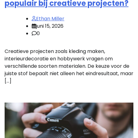
populair bij creatieve projecten?
Ethan Miller
juni 15, 2026
0
Creatieve projecten zoals kleding maken,
interieurdecoratie en hobbywerk vragen om
verschillende soorten materialen. De keuze voor de
juiste stof bepaalt niet alleen het eindresultaat, maar
[…]