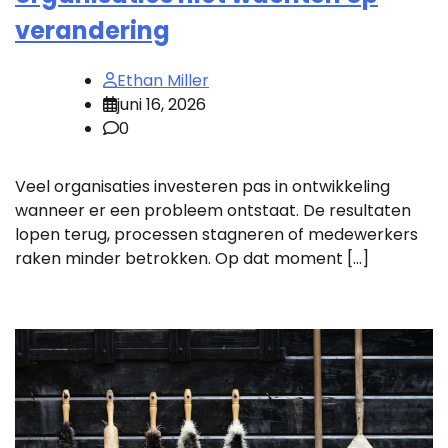
verandering
Ethan Miller
juni 16, 2026
0
Veel organisaties investeren pas in ontwikkeling
wanneer er een probleem ontstaat. De resultaten
lopen terug, processen stagneren of medewerkers
raken minder betrokken. Op dat moment […]