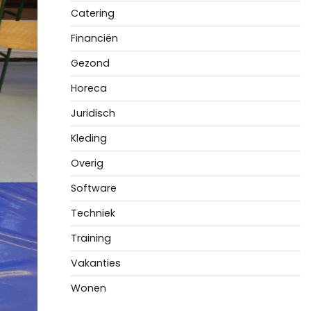
Catering
Financiën
Gezond
Horeca
Juridisch
Kleding
Overig
Software
Techniek
Training
Vakanties
Wonen