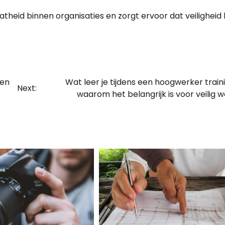
theid binnen organisaties en zorgt ervoor dat veiligheid
ten
Wat leer je tijdens een hoogwerker train
Next:
waarom het belangrijk is voor veilig 