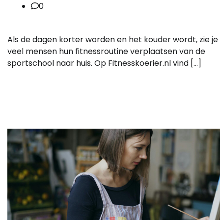
0
Als de dagen korter worden en het kouder wordt, zie je
veel mensen hun fitnessroutine verplaatsen van de
sportschool naar huis. Op Fitnesskoerier.nl vind […]