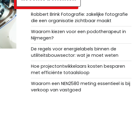
Robbert Brink Fotografie: zakelijke fotografie
die een organisatie zichtbaar maakt
Waarom kiezen voor een podotherapeut in
Nijmegen?
De regels voor energielabels binnen de
utiliteitsbouwsector: wat je moet weten
Hoe projectontwikkelaars kosten besparen
met efficiënte totaalsloop
Waarom een NEN2580 meting essentieel is bij
verkoop van vastgoed