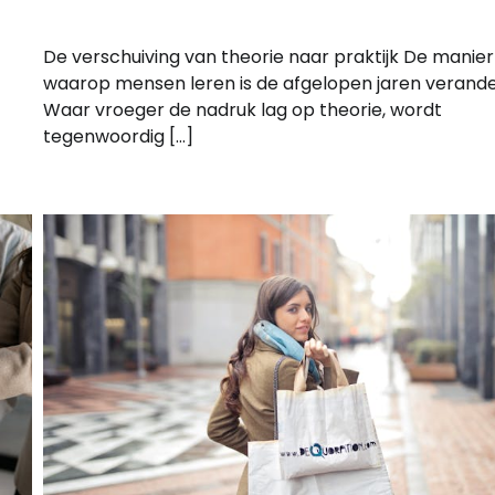
De verschuiving van theorie naar praktijk De manier
waarop mensen leren is de afgelopen jaren verande
Waar vroeger de nadruk lag op theorie, wordt
tegenwoordig […]