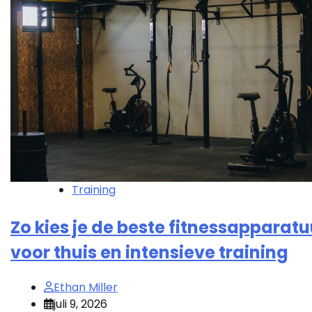
Training
Zo kies je de beste fitnessapparatu
voor thuis en intensieve training
Ethan Miller
juli 9, 2026