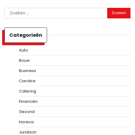
Zoeken
naar:
Categorieën
Auto
Bouw
Business
Carrière
Catering
Financiën
Gezond
Horeca
Juridisch