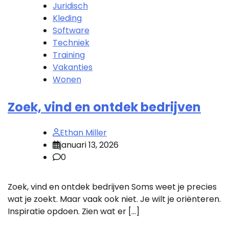
Juridisch
Kleding
Software
Techniek
Training
Vakanties
Wonen
Zoek, vind en ontdek bedrijven
Ethan Miller
januari 13, 2026
0
Zoek, vind en ontdek bedrijven Soms weet je precies
wat je zoekt. Maar vaak ook niet. Je wilt je oriënteren.
Inspiratie opdoen. Zien wat er […]