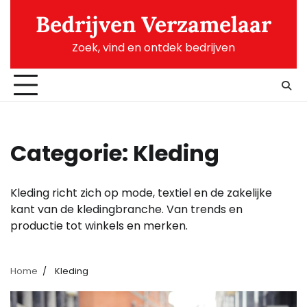
Skip
Bedrijven Verzamelaar
to
content
Zoek, vind en ontdek bedrijven
Categorie:
Kleding
Kleding richt zich op mode, textiel en de zakelijke
kant van de kledingbranche. Van trends en
productie tot winkels en merken.
Home
Kleding