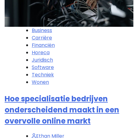
Business
Carrière
Financiën
Horeca
Juridisch
Software
Techniek
Wonen
Hoe specialisatie bedrijven
onderscheidend maakt in een
overvolle online markt
Ethan Miller