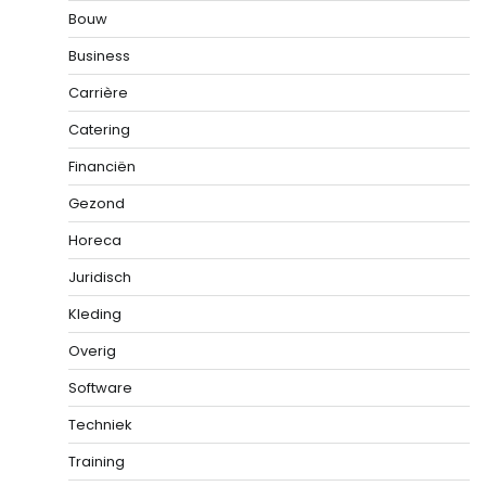
Bouw
Business
Carrière
Catering
Financiën
Gezond
Horeca
Juridisch
Kleding
Overig
Software
Techniek
Training