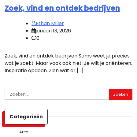
Zoek, vind en ontdek bedrijven
Ethan Miller
januari 13, 2026
0
Zoek, vind en ontdek bedrijven Soms weet je precies
wat je zoekt. Maar vaak ook niet. Je wilt je oriënteren.
Inspiratie opdoen. Zien wat er […]
Zoeken
naar:
Categorieën
Auto