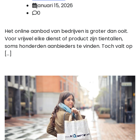
januari 15, 2026
0
Het online aanbod van bedrijven is groter dan ooit.
Voor vrijwel elke dienst of product zijn tientallen,
soms honderden aanbieders te vinden. Toch valt op
[…]