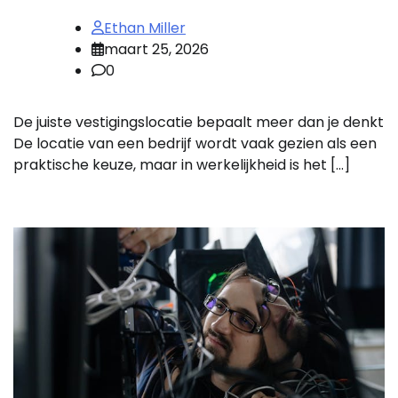
Ethan Miller
maart 25, 2026
0
De juiste vestigingslocatie bepaalt meer dan je denkt
De locatie van een bedrijf wordt vaak gezien als een
praktische keuze, maar in werkelijkheid is het […]