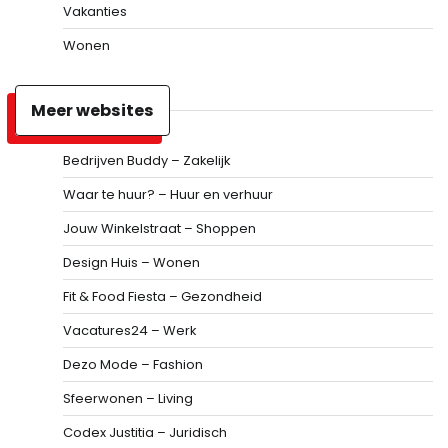
Vakanties
Wonen
Meer websites
Bedrijven Buddy – Zakelijk
Waar te huur? – Huur en verhuur
Jouw Winkelstraat – Shoppen
Design Huis – Wonen
Fit & Food Fiesta – Gezondheid
Vacatures24 – Werk
Dezo Mode – Fashion
Sfeerwonen – Living
Codex Justitia – Juridisch