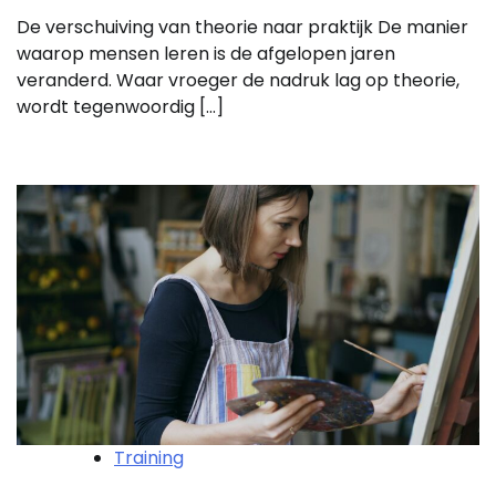
De verschuiving van theorie naar praktijk De manier
waarop mensen leren is de afgelopen jaren
veranderd. Waar vroeger de nadruk lag op theorie,
wordt tegenwoordig […]
Training