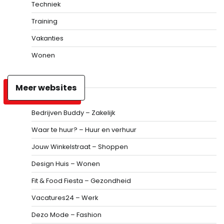
Techniek
Training
Vakanties
Wonen
Meer websites
Bedrijven Buddy – Zakelijk
Waar te huur? – Huur en verhuur
Jouw Winkelstraat – Shoppen
Design Huis – Wonen
Fit & Food Fiesta – Gezondheid
Vacatures24 – Werk
Dezo Mode – Fashion