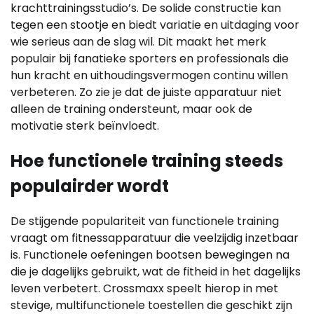
krachttrainingsstudio’s. De solide constructie kan
tegen een stootje en biedt variatie en uitdaging voor
wie serieus aan de slag wil. Dit maakt het merk
populair bij fanatieke sporters en professionals die
hun kracht en uithoudingsvermogen continu willen
verbeteren. Zo zie je dat de juiste apparatuur niet
alleen de training ondersteunt, maar ook de
motivatie sterk beïnvloedt.
Hoe functionele training steeds
populairder wordt
De stijgende populariteit van functionele training
vraagt om fitnessapparatuur die veelzijdig inzetbaar
is. Functionele oefeningen bootsen bewegingen na
die je dagelijks gebruikt, wat de fitheid in het dagelijks
leven verbetert. Crossmaxx speelt hierop in met
stevige, multifunctionele toestellen die geschikt zijn