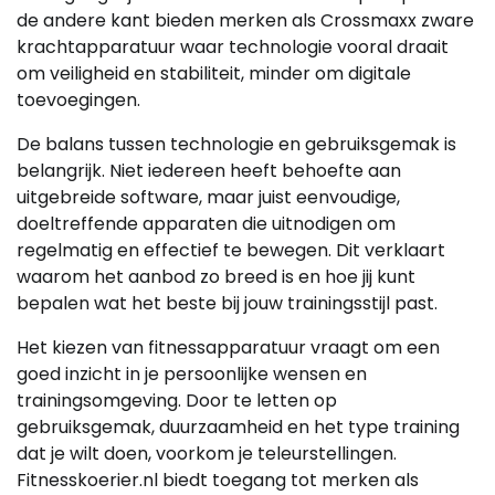
de andere kant bieden merken als Crossmaxx zware
krachtapparatuur waar technologie vooral draait
om veiligheid en stabiliteit, minder om digitale
toevoegingen.
De balans tussen technologie en gebruiksgemak is
belangrijk. Niet iedereen heeft behoefte aan
uitgebreide software, maar juist eenvoudige,
doeltreffende apparaten die uitnodigen om
regelmatig en effectief te bewegen. Dit verklaart
waarom het aanbod zo breed is en hoe jij kunt
bepalen wat het beste bij jouw trainingsstijl past.
Het kiezen van fitnessapparatuur vraagt om een
goed inzicht in je persoonlijke wensen en
trainingsomgeving. Door te letten op
gebruiksgemak, duurzaamheid en het type training
dat je wilt doen, voorkom je teleurstellingen.
Fitnesskoerier.nl biedt toegang tot merken als