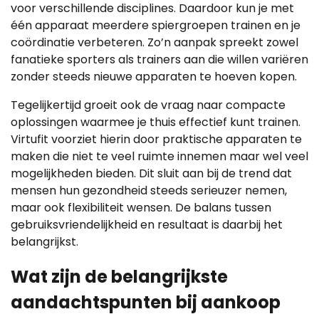
voor verschillende disciplines. Daardoor kun je met
één apparaat meerdere spiergroepen trainen en je
coördinatie verbeteren. Zo’n aanpak spreekt zowel
fanatieke sporters als trainers aan die willen variëren
zonder steeds nieuwe apparaten te hoeven kopen.
Tegelijkertijd groeit ook de vraag naar compacte
oplossingen waarmee je thuis effectief kunt trainen.
Virtufit voorziet hierin door praktische apparaten te
maken die niet te veel ruimte innemen maar wel veel
mogelijkheden bieden. Dit sluit aan bij de trend dat
mensen hun gezondheid steeds serieuzer nemen,
maar ook flexibiliteit wensen. De balans tussen
gebruiksvriendelijkheid en resultaat is daarbij het
belangrijkst.
Wat zijn de belangrijkste
aandachtspunten bij aankoop