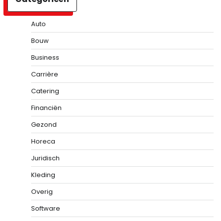
Auto
Bouw
Business
Carrière
Catering
Financiën
Gezond
Horeca
Juridisch
Kleding
Overig
Software