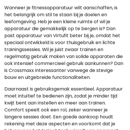
Wanneer je fitnessapparatuur wilt aanschaffen, is
het belangrijk om stil te staan bij je doelen en
leefomgeving. Heb je een kleine ruimte of wil je
apparatuur die gemakkelijk op te bergen is? Dan
past apparatuur van Virtufit beter bij je, omdat het
speciaal ontwikkeld is voor thuisgebruik en lichte
trainingssessies. Wil je juist zwaar trainen en
regelmatig gebruik maken van solide apparaten die
ook intensief commercieel gebruik aankunnen? Dan
is Crossmaxx interessanter vanwege de stevige
bouw en uitgebreide functionaliteiten.
Daarnaast is gebruiksgemak essentieel. Apparatuur
moet intuïtief te bedienen zijn, zodat je minder tijd
kwijt bent aan instellen en meer aan trainen.
Comfort speelt ook een rol, zeker wanneer je
langere sessies doet. Een goede aankoop houdt
rekening met deze aspecten en voorkomt dat je