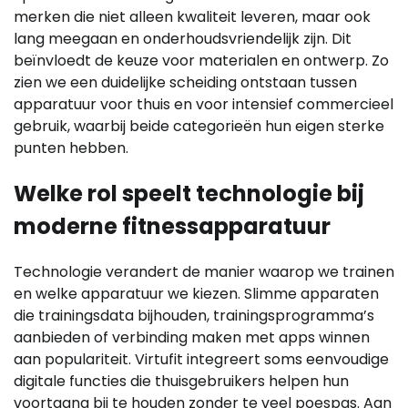
merken die niet alleen kwaliteit leveren, maar ook
lang meegaan en onderhoudsvriendelijk zijn. Dit
beïnvloedt de keuze voor materialen en ontwerp. Zo
zien we een duidelijke scheiding ontstaan tussen
apparatuur voor thuis en voor intensief commercieel
gebruik, waarbij beide categorieën hun eigen sterke
punten hebben.
Welke rol speelt technologie bij
moderne fitnessapparatuur
Technologie verandert de manier waarop we trainen
en welke apparatuur we kiezen. Slimme apparaten
die trainingsdata bijhouden, trainingsprogramma’s
aanbieden of verbinding maken met apps winnen
aan populariteit. Virtufit integreert soms eenvoudige
digitale functies die thuisgebruikers helpen hun
voortgang bij te houden zonder te veel poespas. Aan