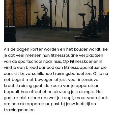
Als de dagen korter worden en het kouder wordt, zie
je dat veel mensen hun fitnessroutine verplaatsen
van de sportschool naar huis. Op Fitnesskoerier.nl
vind je een breed aanbod aan fitnessapparatuur die
aansluit bij verschillende trainingsbehoeften. Of je nu
net begint met bewegen of juist voor intensieve
krachttraining gaat, de keuze van je apparatuur
bepaalt hoe effectief en plezierig je training is. Het
gaat er niet alleen om wat je koopt, maar vooral ook
om hoe die apparatuur past bij jouw leefstijl en
trainingsdoelen.