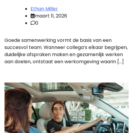
Ethan Miller
maart 11, 2026
0
Goede samenwerking vormt de basis van een
succesvol team. Wanneer collega’s elkaar begrijpen,
duidelijke afspraken maken en gezamenlijk werken
aan doelen, ontstaat een werkomgeving waarin […]