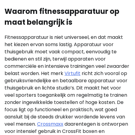
Waarom fitnessapparatuur op
maat belangrijk is
Fitnessapparatuur is niet universeel, en dat maakt
het kiezen ervan soms lastig. Apparatuur voor
thuisgebruik moet vaak compact, eenvoudig te
bedienen en stil zijn, terwijl apparaten voor
commerciële en intensieve trainingen veel zwaarder
belast worden. Het merk
Virtufit
richt zich vooral op
gebruiksvriendelijke en betaalbare apparatuur voor
thuisgebruik en lichte studio’s. Dit maakt het voor
veel sporters toegankelijk om regelmatig te trainen
zonder ingewikkelde toestellen of hoge kosten. De
focus ligt op functioneel en praktisch, wat goed
aansluit bij de steeds drukker wordende levens van
veel mensen.
Crossmaxx
daarentegen is ontworpen
voor intensief gebruik in CrossFit boxen en