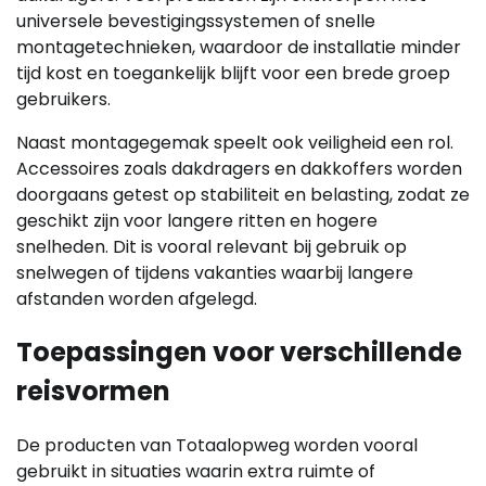
universele bevestigingssystemen of snelle
montagetechnieken, waardoor de installatie minder
tijd kost en toegankelijk blijft voor een brede groep
gebruikers.
Naast montagegemak speelt ook veiligheid een rol.
Accessoires zoals dakdragers en dakkoffers worden
doorgaans getest op stabiliteit en belasting, zodat ze
geschikt zijn voor langere ritten en hogere
snelheden. Dit is vooral relevant bij gebruik op
snelwegen of tijdens vakanties waarbij langere
afstanden worden afgelegd.
Toepassingen voor verschillende
reisvormen
De producten van Totaalopweg worden vooral
gebruikt in situaties waarin extra ruimte of