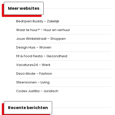
Meer websites
Bedrijven Buddy – Zakelijk
Waar te huur? – Huur en verhuur
Jouw Winkelstraat – Shoppen
Design Huis – Wonen
Fit & Food Fiesta – Gezondheid
Vacatures24 – Werk
Dezo Mode – Fashion
Sfeerwonen – Living
Codex Justitia – Juridisch
Recente berichten