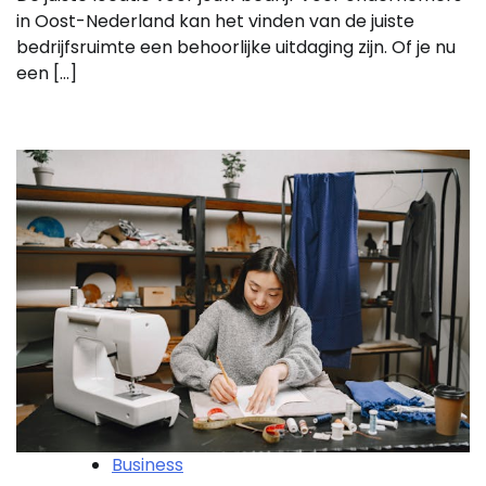
in Oost-Nederland kan het vinden van de juiste
bedrijfsruimte een behoorlijke uitdaging zijn. Of je nu
een […]
Business