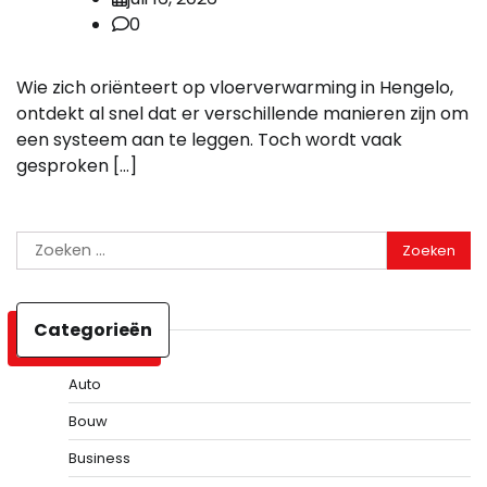
0
Wie zich oriënteert op vloerverwarming in Hengelo,
ontdekt al snel dat er verschillende manieren zijn om
een systeem aan te leggen. Toch wordt vaak
gesproken […]
Zoeken
naar:
Categorieën
Auto
Bouw
Business