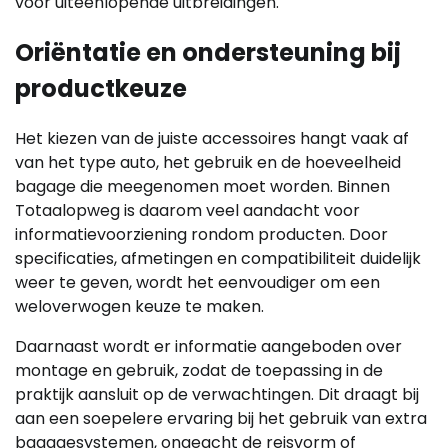
voor uiteenlopende uitbreidingen.
Oriëntatie en ondersteuning bij
productkeuze
Het kiezen van de juiste accessoires hangt vaak af
van het type auto, het gebruik en de hoeveelheid
bagage die meegenomen moet worden. Binnen
Totaalopweg is daarom veel aandacht voor
informatievoorziening rondom producten. Door
specificaties, afmetingen en compatibiliteit duidelijk
weer te geven, wordt het eenvoudiger om een
weloverwogen keuze te maken.
Daarnaast wordt er informatie aangeboden over
montage en gebruik, zodat de toepassing in de
praktijk aansluit op de verwachtingen. Dit draagt bij
aan een soepelere ervaring bij het gebruik van extra
bagagesystemen, ongeacht de reisvorm of