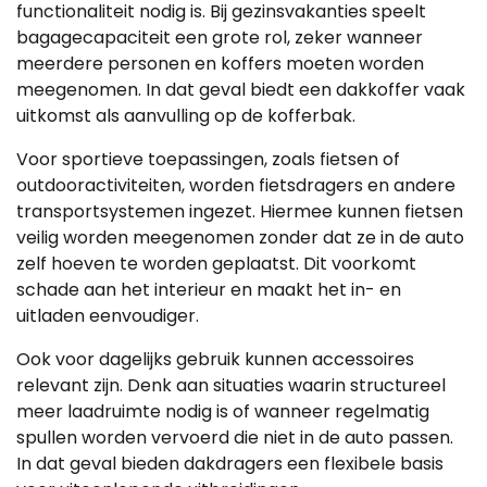
functionaliteit nodig is. Bij gezinsvakanties speelt
bagagecapaciteit een grote rol, zeker wanneer
meerdere personen en koffers moeten worden
meegenomen. In dat geval biedt een dakkoffer vaak
uitkomst als aanvulling op de kofferbak.
Voor sportieve toepassingen, zoals fietsen of
outdooractiviteiten, worden fietsdragers en andere
transportsystemen ingezet. Hiermee kunnen fietsen
veilig worden meegenomen zonder dat ze in de auto
zelf hoeven te worden geplaatst. Dit voorkomt
schade aan het interieur en maakt het in- en
uitladen eenvoudiger.
Ook voor dagelijks gebruik kunnen accessoires
relevant zijn. Denk aan situaties waarin structureel
meer laadruimte nodig is of wanneer regelmatig
spullen worden vervoerd die niet in de auto passen.
In dat geval bieden dakdragers een flexibele basis