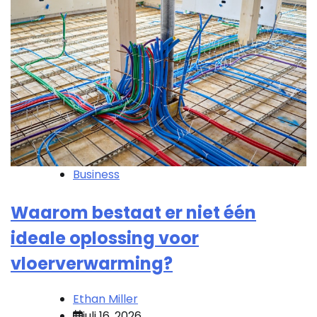
Business
Waarom bestaat er niet één
ideale oplossing voor
vloerverwarming?
Ethan Miller
juli 16, 2026