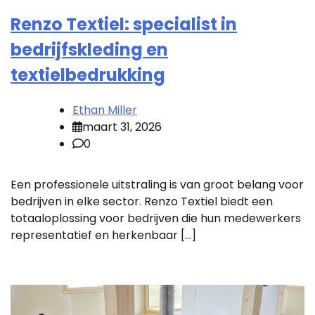
Renzo Textiel: specialist in
bedrijfskleding en
textielbedrukking
Ethan Miller
maart 31, 2026
0
Een professionele uitstraling is van groot belang voor
bedrijven in elke sector. Renzo Textiel biedt een
totaaloplossing voor bedrijven die hun medewerkers
representatief en herkenbaar […]