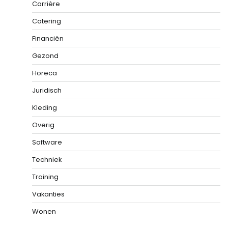
Carrière
Catering
Financiën
Gezond
Horeca
Juridisch
Kleding
Overig
Software
Techniek
Training
Vakanties
Wonen