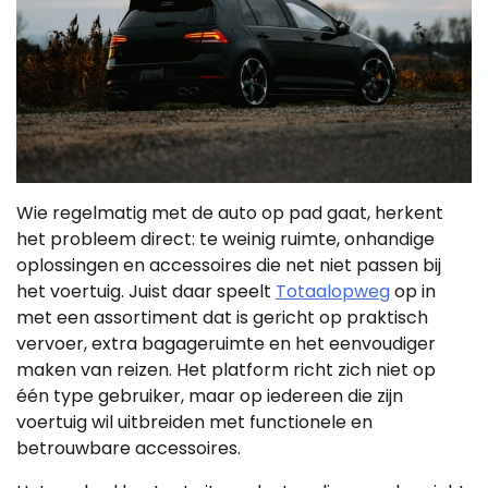
Wie regelmatig met de auto op pad gaat, herkent
het probleem direct: te weinig ruimte, onhandige
oplossingen en accessoires die net niet passen bij
het voertuig. Juist daar speelt
Totaalopweg
op in
met een assortiment dat is gericht op praktisch
vervoer, extra bagageruimte en het eenvoudiger
maken van reizen. Het platform richt zich niet op
één type gebruiker, maar op iedereen die zijn
voertuig wil uitbreiden met functionele en
betrouwbare accessoires.