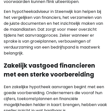
voorwaarden kunnen flink uiteenlopen.
Een hypotheekadviseur in Steenwijk kan helpen bij
het vergelijken van financiers, het verzamelen van
de juiste documenten en het inzichtelijk maken van
de maandlasten. Dat zorgt voor meer overzicht
tijdens het aanvraagproces. Zeker wanneer er
sprake is van groeiplannen, verbouwingen of
verduurzaming van een bedrijfspand is maatwerk
belangrijk.
Zakelijk vastgoed financieren
met een sterke voorbereiding
Een zakelijke hypotheek aanvragen begint met een
goede voorbereiding. Ondernemers die vooraf hun
cijfers, toekomstplannen en financiële
mogelijkheden helder in kaart brengen, hebben vaak
sneller inzicht in wat haalbaar is.