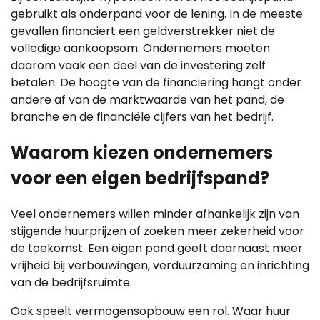
gebruikt als onderpand voor de lening. In de meeste
gevallen financiert een geldverstrekker niet de
volledige aankoopsom. Ondernemers moeten
daarom vaak een deel van de investering zelf
betalen. De hoogte van de financiering hangt onder
andere af van de marktwaarde van het pand, de
branche en de financiële cijfers van het bedrijf.
Waarom kiezen ondernemers
voor een eigen bedrijfspand?
Veel ondernemers willen minder afhankelijk zijn van
stijgende huurprijzen of zoeken meer zekerheid voor
de toekomst. Een eigen pand geeft daarnaast meer
vrijheid bij verbouwingen, verduurzaming en inrichting
van de bedrijfsruimte.
Ook speelt vermogensopbouw een rol. Waar huur