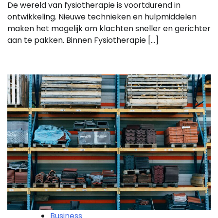
De wereld van fysiotherapie is voortdurend in
ontwikkeling. Nieuwe technieken en hulpmiddelen
maken het mogelijk om klachten sneller en gerichter
aan te pakken. Binnen Fysiotherapie […]
Business