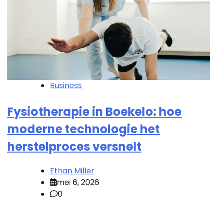
Business
Fysiotherapie in Boekelo: hoe
moderne technologie het
herstelproces versnelt
Ethan Miller
mei 6, 2026
0