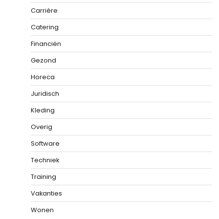
Carrière
Catering
Financiën
Gezond
Horeca
Juridisch
Kleding
Overig
Software
Techniek
Training
Vakanties
Wonen