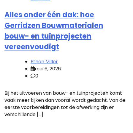
Alles onder één dak: hoe
Gerridzen Bouwmaterialen
bouw- en tuinprojecten
vereenvoudigt
Ethan Miller
mei 6, 2026
0
Bij het uitvoeren van bouw- en tuinprojecten komt
vaak meer kijken dan vooraf wordt gedacht. Van de
eerste voorbereidingen tot de afwerking zijn er
verschillende […]