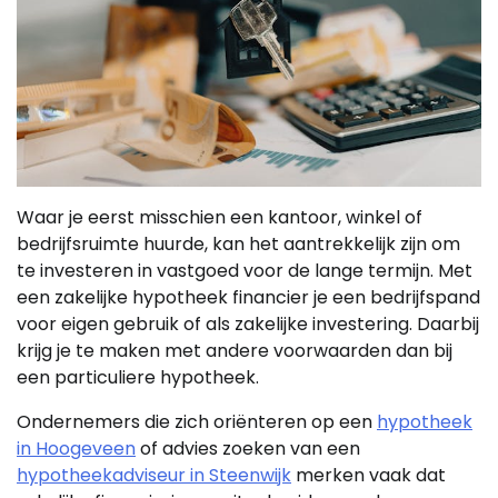
Waar je eerst misschien een kantoor, winkel of
bedrijfsruimte huurde, kan het aantrekkelijk zijn om
te investeren in vastgoed voor de lange termijn. Met
een zakelijke hypotheek financier je een bedrijfspand
voor eigen gebruik of als zakelijke investering. Daarbij
krijg je te maken met andere voorwaarden dan bij
een particuliere hypotheek.
Ondernemers die zich oriënteren op een
hypotheek
in Hoogeveen
of advies zoeken van een
hypotheekadviseur in Steenwijk
merken vaak dat