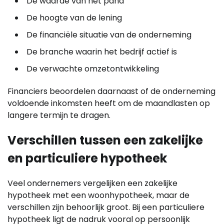
De waarde van het pand
De hoogte van de lening
De financiële situatie van de onderneming
De branche waarin het bedrijf actief is
De verwachte omzetontwikkeling
Financiers beoordelen daarnaast of de onderneming
voldoende inkomsten heeft om de maandlasten op
langere termijn te dragen.
Verschillen tussen een zakelijke
en particuliere hypotheek
Veel ondernemers vergelijken een zakelijke
hypotheek met een woonhypotheek, maar de
verschillen zijn behoorlijk groot. Bij een particuliere
hypotheek ligt de nadruk vooral op persoonlijk