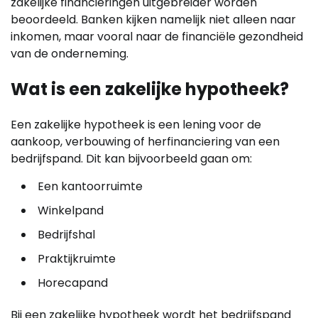
zakelijke financieringen uitgebreider worden
beoordeeld. Banken kijken namelijk niet alleen naar
inkomen, maar vooral naar de financiële gezondheid
van de onderneming.
Wat is een zakelijke hypotheek?
Een zakelijke hypotheek is een lening voor de
aankoop, verbouwing of herfinanciering van een
bedrijfspand. Dit kan bijvoorbeeld gaan om:
Een kantoorruimte
Winkelpand
Bedrijfshal
Praktijkruimte
Horecapand
Bij een zakelijke hypotheek wordt het bedrijfspand