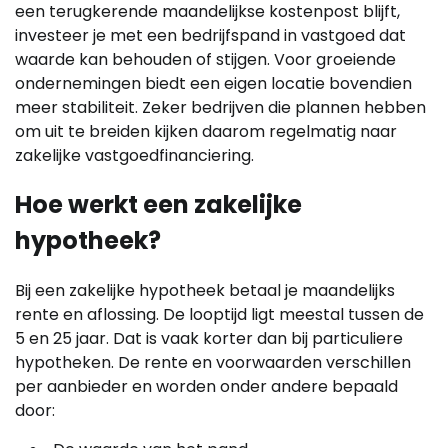
een terugkerende maandelijkse kostenpost blijft,
investeer je met een bedrijfspand in vastgoed dat
waarde kan behouden of stijgen. Voor groeiende
ondernemingen biedt een eigen locatie bovendien
meer stabiliteit. Zeker bedrijven die plannen hebben
om uit te breiden kijken daarom regelmatig naar
zakelijke vastgoedfinanciering.
Hoe werkt een zakelijke
hypotheek?
Bij een zakelijke hypotheek betaal je maandelijks
rente en aflossing. De looptijd ligt meestal tussen de
5 en 25 jaar. Dat is vaak korter dan bij particuliere
hypotheken. De rente en voorwaarden verschillen
per aanbieder en worden onder andere bepaald
door: