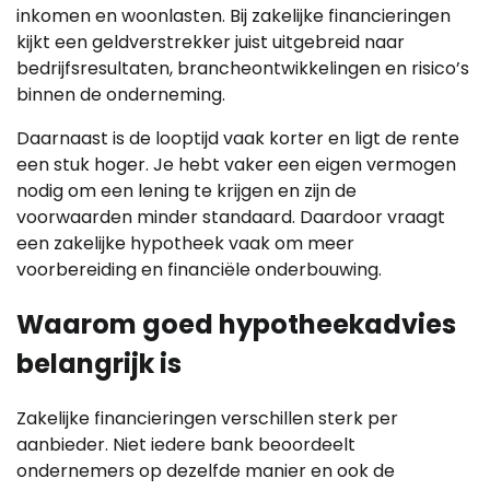
inkomen en woonlasten. Bij zakelijke financieringen
kijkt een geldverstrekker juist uitgebreid naar
bedrijfsresultaten, brancheontwikkelingen en risico’s
binnen de onderneming.
Daarnaast is de looptijd vaak korter en ligt de rente
een stuk hoger. Je hebt vaker een eigen vermogen
nodig om een lening te krijgen en zijn de
voorwaarden minder standaard. Daardoor vraagt
een zakelijke hypotheek vaak om meer
voorbereiding en financiële onderbouwing.
Waarom goed hypotheekadvies
belangrijk is
Zakelijke financieringen verschillen sterk per
aanbieder. Niet iedere bank beoordeelt
ondernemers op dezelfde manier en ook de