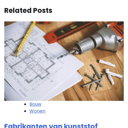
Related Posts
Bouw
Wonen
Fabrikanten van kunststof