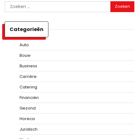
Zoeken
naar:
Categorieën
Auto
Bouw
Business
Carrière
Catering
Financiën
Gezond
Horeca
Juridisch