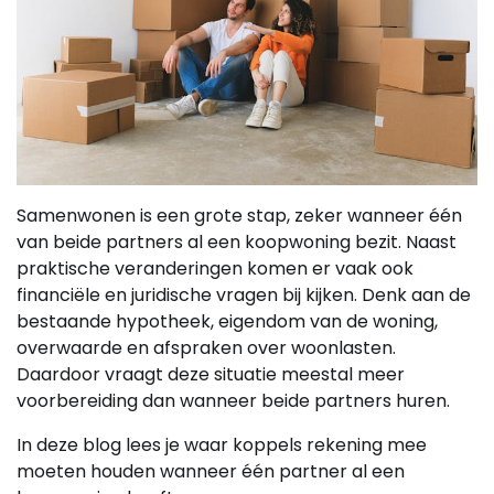
Samenwonen is een grote stap, zeker wanneer één
van beide partners al een koopwoning bezit. Naast
praktische veranderingen komen er vaak ook
financiële en juridische vragen bij kijken. Denk aan de
bestaande hypotheek, eigendom van de woning,
overwaarde en afspraken over woonlasten.
Daardoor vraagt deze situatie meestal meer
voorbereiding dan wanneer beide partners huren.
In deze blog lees je waar koppels rekening mee
moeten houden wanneer één partner al een