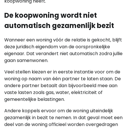
koopwoning heeft.
De koopwoning wordt niet
automatisch gezamenlijk bezit
Wanneer een woning vóór de relatie is gekocht, blijft
deze juridisch eigendom van de oorspronkelijke
eigenaar. Dat verandert niet automatisch zodra jullie
gaan samenwonen.
Veel stellen kiezen er in eerste instantie voor om de
woning op naam van één partner te laten staan. De
andere partner betaalt dan bijvoorbeeld mee aan
vaste lasten zoals gas, water, elektriciteit of
gemeentelijke belastingen.
Andere koppels ervoor om de woning uiteindelijk
gezamenlijk in bezit te nemen. In dat geval moet een
deel van de woning officieel worden overgedragen