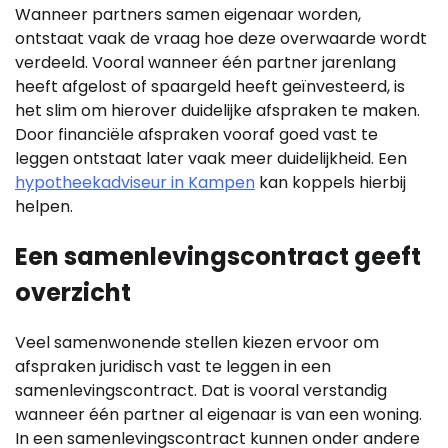
Wanneer partners samen eigenaar worden,
ontstaat vaak de vraag hoe deze overwaarde wordt
verdeeld. Vooral wanneer één partner jarenlang
heeft afgelost of spaargeld heeft geïnvesteerd, is
het slim om hierover duidelijke afspraken te maken.
Door financiële afspraken vooraf goed vast te
leggen ontstaat later vaak meer duidelijkheid. Een
hypotheekadviseur in Kampen
kan koppels hierbij
helpen.
Een samenlevingscontract geeft
overzicht
Veel samenwonende stellen kiezen ervoor om
afspraken juridisch vast te leggen in een
samenlevingscontract. Dat is vooral verstandig
wanneer één partner al eigenaar is van een woning.
In een samenlevingscontract kunnen onder andere