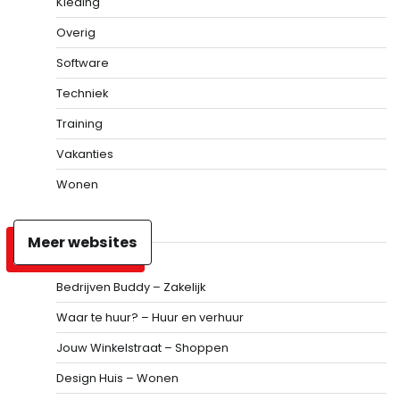
Kleding
Overig
Software
Techniek
Training
Vakanties
Wonen
Meer websites
Bedrijven Buddy – Zakelijk
Waar te huur? – Huur en verhuur
Jouw Winkelstraat – Shoppen
Design Huis – Wonen