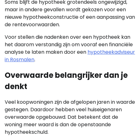
Soms blijft de hypotheek grotendeels ongewijzigd,
maar in andere gevallen wordt gekozen voor een
nieuwe hypotheekconstructie of een aanpassing van
de rentevoorwaarden.
Voor stellen die nadenken over een hypotheek kan
het daarom verstandig zijn om vooraf een financiële
analyse te laten maken door een
hypotheekadviseur
in Rosmalen
.
Overwaarde belangrijker dan je
denkt
Veel koopwoningen zijn de afgelopen jaren in waarde
gestegen. Daardoor hebben veel huiseigenaren
overwaarde opgebouwd. Dat betekent dat de
woning meer waard is dan de openstaande
hypotheekschuld.