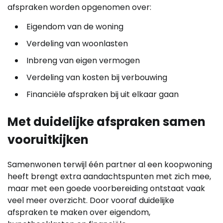
afspraken worden opgenomen over:
Eigendom van de woning
Verdeling van woonlasten
Inbreng van eigen vermogen
Verdeling van kosten bij verbouwing
Financiële afspraken bij uit elkaar gaan
Met duidelijke afspraken samen
vooruitkijken
Samenwonen terwijl één partner al een koopwoning
heeft brengt extra aandachtspunten met zich mee,
maar met een goede voorbereiding ontstaat vaak
veel meer overzicht. Door vooraf duidelijke
afspraken te maken over eigendom,