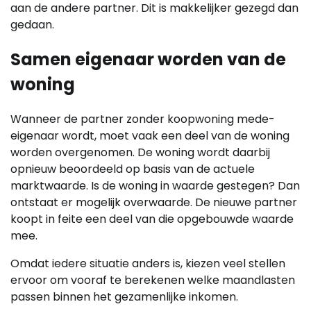
aan de andere partner. Dit is makkelijker gezegd dan
gedaan.
Samen eigenaar worden van de
woning
Wanneer de partner zonder koopwoning mede-
eigenaar wordt, moet vaak een deel van de woning
worden overgenomen. De woning wordt daarbij
opnieuw beoordeeld op basis van de actuele
marktwaarde. Is de woning in waarde gestegen? Dan
ontstaat er mogelijk overwaarde. De nieuwe partner
koopt in feite een deel van die opgebouwde waarde
mee.
Omdat iedere situatie anders is, kiezen veel stellen
ervoor om vooraf te berekenen welke maandlasten
passen binnen het gezamenlijke inkomen.