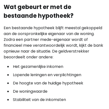
Wat gebeurt er met de
bestaande hypotheek?
Een bestaande hypotheek blijft meestal gekoppeld
aan de oorspronkelijke eigenaar van de woning.
Zodra een partner mede-eigenaar wordt of
financieel mee verantwoordelijk wordt, kijkt de bank
opnieuw naar de situatie. De geldverstrekker
beoordeelt onder andere:
Het gezamenlijke inkomen
Lopende leningen en verplichtingen
De hoogte van de huidige hypotheek
De woningwaarde
Stabiliteit van de inkomsten