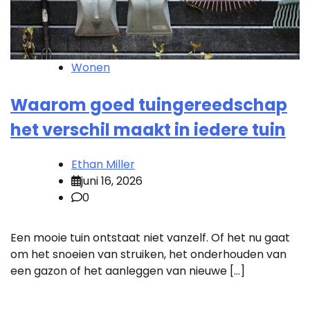
Wonen
Waarom goed tuingereedschap
het verschil maakt in iedere tuin
Ethan Miller
juni 16, 2026
0
Een mooie tuin ontstaat niet vanzelf. Of het nu gaat
om het snoeien van struiken, het onderhouden van
een gazon of het aanleggen van nieuwe […]