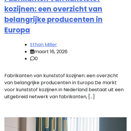
kozijnen: een overzicht van
belangrijke producenten in
Europa
Ethan Miller
maart 16, 2026
0
Fabrikanten van kunststof kozijnen: een overzicht
van belangrijke producenten in Europa De markt
voor kunststof kozijnen in Nederland bestaat uit een
uitgebreid netwerk van fabrikanten, […]