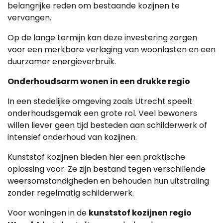
belangrijke reden om bestaande kozijnen te
vervangen.
Op de lange termijn kan deze investering zorgen
voor een merkbare verlaging van woonlasten en een
duurzamer energieverbruik.
Onderhoudsarm wonen in een drukke regio
In een stedelijke omgeving zoals Utrecht speelt
onderhoudsgemak een grote rol. Veel bewoners
willen liever geen tijd besteden aan schilderwerk of
intensief onderhoud van kozijnen.
Kunststof kozijnen bieden hier een praktische
oplossing voor. Ze zijn bestand tegen verschillende
weersomstandigheden en behouden hun uitstraling
zonder regelmatig schilderwerk.
Voor woningen in de
kunststof kozijnen regio