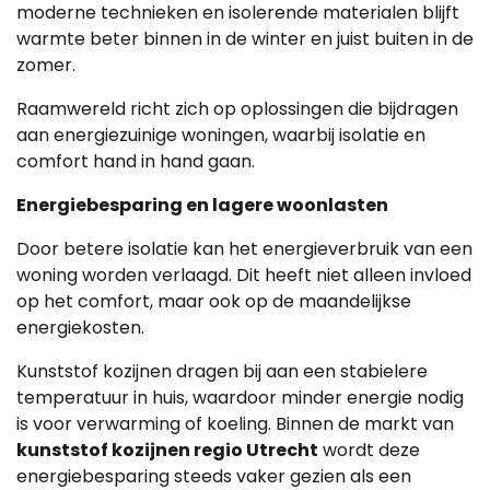
moderne technieken en isolerende materialen blijft
warmte beter binnen in de winter en juist buiten in de
zomer.
Raamwereld richt zich op oplossingen die bijdragen
aan energiezuinige woningen, waarbij isolatie en
comfort hand in hand gaan.
Energiebesparing en lagere woonlasten
Door betere isolatie kan het energieverbruik van een
woning worden verlaagd. Dit heeft niet alleen invloed
op het comfort, maar ook op de maandelijkse
energiekosten.
Kunststof kozijnen dragen bij aan een stabielere
temperatuur in huis, waardoor minder energie nodig
is voor verwarming of koeling. Binnen de markt van
kunststof kozijnen regio Utrecht
wordt deze
energiebesparing steeds vaker gezien als een