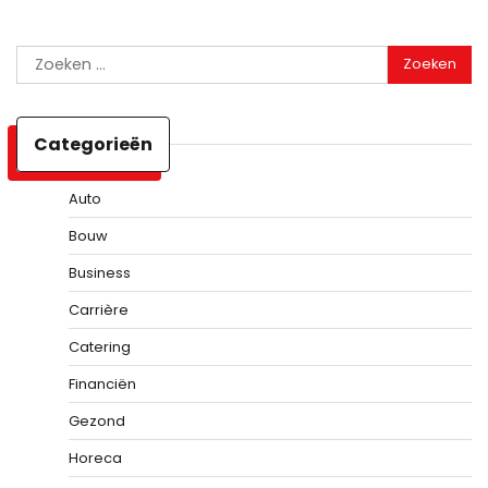
Zoeken
naar:
Categorieën
Auto
Bouw
Business
Carrière
Catering
Financiën
Gezond
Horeca