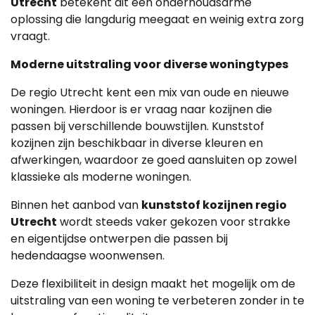
Utrecht
betekent dit een onderhoudsarme
oplossing die langdurig meegaat en weinig extra zorg
vraagt.
Moderne uitstraling voor diverse woningtypes
De regio Utrecht kent een mix van oude en nieuwe
woningen. Hierdoor is er vraag naar kozijnen die
passen bij verschillende bouwstijlen. Kunststof
kozijnen zijn beschikbaar in diverse kleuren en
afwerkingen, waardoor ze goed aansluiten op zowel
klassieke als moderne woningen.
Binnen het aanbod van
kunststof kozijnen regio
Utrecht
wordt steeds vaker gekozen voor strakke
en eigentijdse ontwerpen die passen bij
hedendaagse woonwensen.
Deze flexibiliteit in design maakt het mogelijk om de
uitstraling van een woning te verbeteren zonder in te