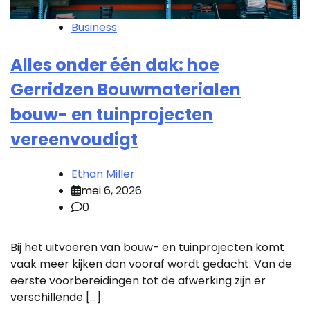
Business
Alles onder één dak: hoe
Gerridzen Bouwmaterialen
bouw- en tuinprojecten
vereenvoudigt
Ethan Miller
mei 6, 2026
0
Bij het uitvoeren van bouw- en tuinprojecten komt
vaak meer kijken dan vooraf wordt gedacht. Van de
eerste voorbereidingen tot de afwerking zijn er
verschillende […]