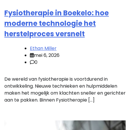
Fysiotherapie in Boekelo: hoe
moderne technologie het
herstelproces versnelt
Ethan Miller
mei 6, 2026
0
De wereld van fysiotherapie is voortdurend in
ontwikkeling. Nieuwe technieken en hulpmiddelen
maken het mogelijk om klachten sneller en gerichter
aan te pakken. Binnen Fysiotherapie […]