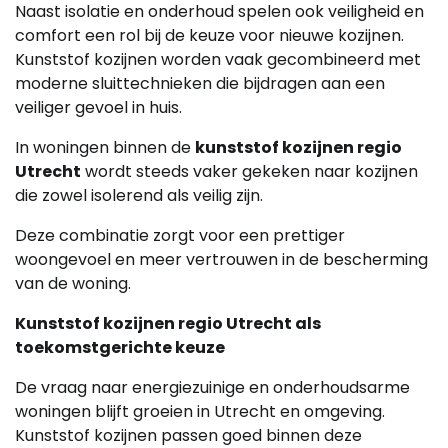
Naast isolatie en onderhoud spelen ook veiligheid en
comfort een rol bij de keuze voor nieuwe kozijnen.
Kunststof kozijnen worden vaak gecombineerd met
moderne sluittechnieken die bijdragen aan een
veiliger gevoel in huis.
In woningen binnen de
kunststof kozijnen regio
Utrecht
wordt steeds vaker gekeken naar kozijnen
die zowel isolerend als veilig zijn.
Deze combinatie zorgt voor een prettiger
woongevoel en meer vertrouwen in de bescherming
van de woning.
Kunststof kozijnen regio Utrecht als
toekomstgerichte keuze
De vraag naar energiezuinige en onderhoudsarme
woningen blijft groeien in Utrecht en omgeving.
Kunststof kozijnen passen goed binnen deze