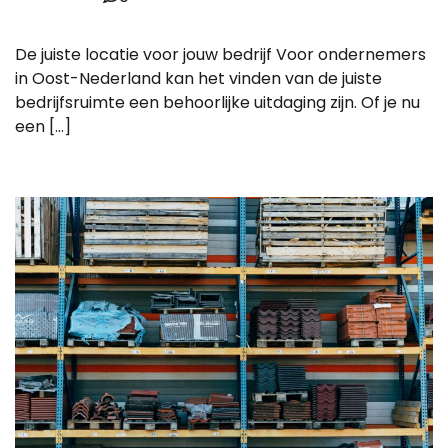
De juiste locatie voor jouw bedrijf Voor ondernemers
in Oost-Nederland kan het vinden van de juiste
bedrijfsruimte een behoorlijke uitdaging zijn. Of je nu
een […]