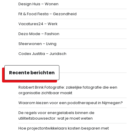
Design Huis – Wonen
Fit & Food Fiesta – Gezondheid
Vacatures24 – Werk
Dezo Mode – Fashion
Sfeerwonen – Living
Codex Justitia – Juridisch
Recente berichten
Robbert Brink Fotografie: zakelijke fotografie die een
organisatie zichtbaar maakt
Waarom kiezen voor een podotherapeut in Nijmegen?
De regels voor energielabels binnen de
utiliteitsbouwsector: wat je moet weten
Hoe projectontwikkelaars kosten besparen met