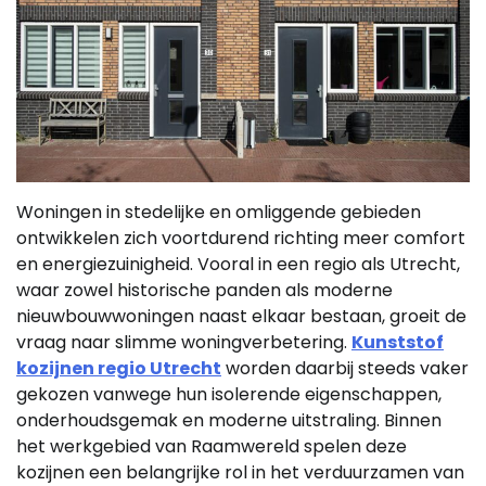
Woningen in stedelijke en omliggende gebieden
ontwikkelen zich voortdurend richting meer comfort
en energiezuinigheid. Vooral in een regio als Utrecht,
waar zowel historische panden als moderne
nieuwbouwwoningen naast elkaar bestaan, groeit de
vraag naar slimme woningverbetering.
Kunststof
kozijnen regio Utrecht
worden daarbij steeds vaker
gekozen vanwege hun isolerende eigenschappen,
onderhoudsgemak en moderne uitstraling. Binnen
het werkgebied van Raamwereld spelen deze
kozijnen een belangrijke rol in het verduurzamen van