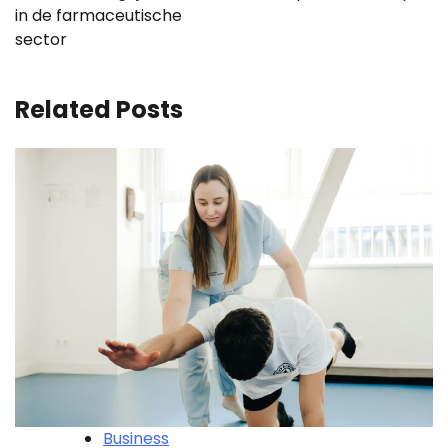
in de farmaceutische
sector
Related Posts
Business