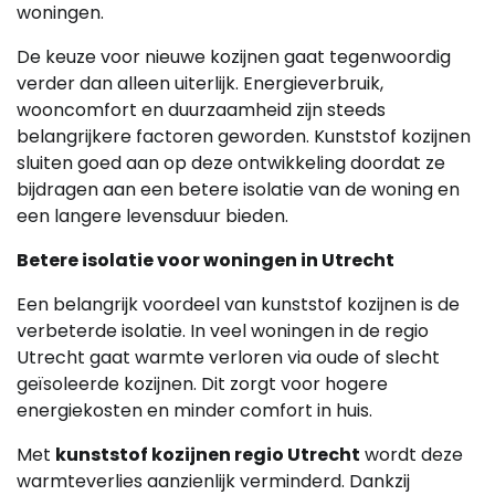
woningen.
De keuze voor nieuwe kozijnen gaat tegenwoordig
verder dan alleen uiterlijk. Energieverbruik,
wooncomfort en duurzaamheid zijn steeds
belangrijkere factoren geworden. Kunststof kozijnen
sluiten goed aan op deze ontwikkeling doordat ze
bijdragen aan een betere isolatie van de woning en
een langere levensduur bieden.
Betere isolatie voor woningen in Utrecht
Een belangrijk voordeel van kunststof kozijnen is de
verbeterde isolatie. In veel woningen in de regio
Utrecht gaat warmte verloren via oude of slecht
geïsoleerde kozijnen. Dit zorgt voor hogere
energiekosten en minder comfort in huis.
Met
kunststof kozijnen regio Utrecht
wordt deze
warmteverlies aanzienlijk verminderd. Dankzij