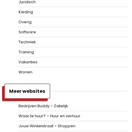
Juridisch
Kleding
Overig
Software
Techniek
Training
Vakanties
Wonen
Meer websites
Bedrijven Buddy – Zakelijk
Waar te huur? – Huur en verhuur
Jouw Winkelstraat – Shoppen