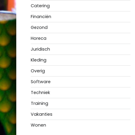
Catering
Financiën
Gezond
Horeca
Juridisch
Kleding
Overig
Software
Techniek
Training
Vakanties
Wonen