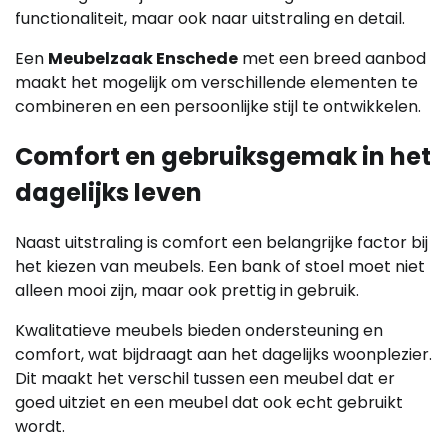
functionaliteit, maar ook naar uitstraling en detail.
Een
Meubelzaak Enschede
met een breed aanbod
maakt het mogelijk om verschillende elementen te
combineren en een persoonlijke stijl te ontwikkelen.
Comfort en gebruiksgemak in het
dagelijks leven
Naast uitstraling is comfort een belangrijke factor bij
het kiezen van meubels. Een bank of stoel moet niet
alleen mooi zijn, maar ook prettig in gebruik.
Kwalitatieve meubels bieden ondersteuning en
comfort, wat bijdraagt aan het dagelijks woonplezier.
Dit maakt het verschil tussen een meubel dat er
goed uitziet en een meubel dat ook echt gebruikt
wordt.