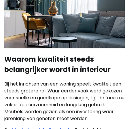
Waarom kwaliteit steeds
belangrijker wordt in interieur
Bij het inrichten van een woning speelt kwaliteit een
steeds grotere rol. Waar eerder vaak werd gekozen
voor snelle en goedkope oplossingen, ligt de focus nu
vaker op duurzaamheid en langdurig gebruik.
Meubels worden gezien als een investering waar
jarenlang van genoten moet worden.