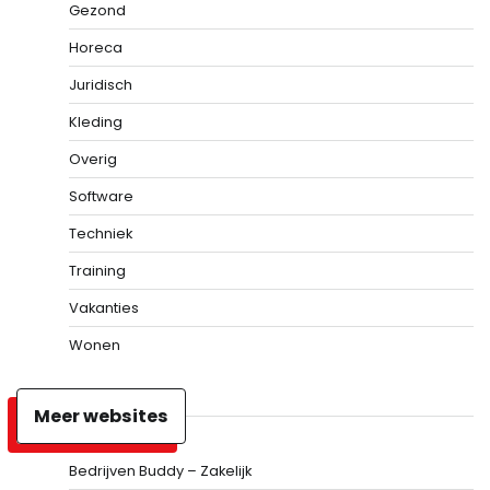
Gezond
Horeca
Juridisch
Kleding
Overig
Software
Techniek
Training
Vakanties
Wonen
Meer websites
Bedrijven Buddy – Zakelijk