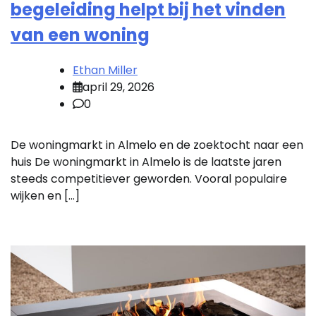
begeleiding helpt bij het vinden
van een woning
Ethan Miller
april 29, 2026
0
De woningmarkt in Almelo en de zoektocht naar een
huis De woningmarkt in Almelo is de laatste jaren
steeds competitiever geworden. Vooral populaire
wijken en […]