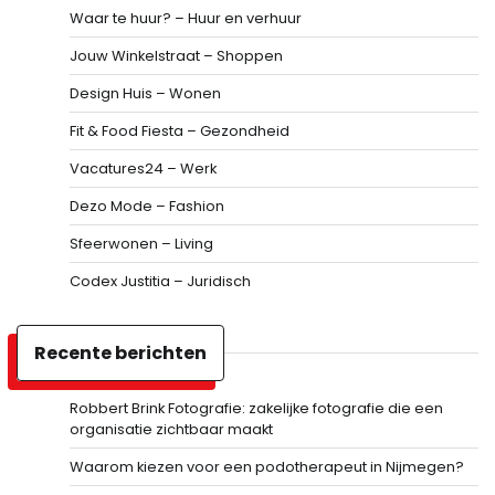
Waar te huur? – Huur en verhuur
Jouw Winkelstraat – Shoppen
Design Huis – Wonen
Fit & Food Fiesta – Gezondheid
Vacatures24 – Werk
Dezo Mode – Fashion
Sfeerwonen – Living
Codex Justitia – Juridisch
Recente berichten
Robbert Brink Fotografie: zakelijke fotografie die een
organisatie zichtbaar maakt
Waarom kiezen voor een podotherapeut in Nijmegen?