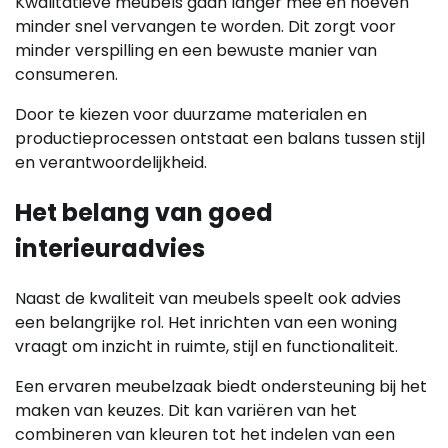
Kwalitatieve meubels gaan langer mee en hoeven
minder snel vervangen te worden. Dit zorgt voor
minder verspilling en een bewuste manier van
consumeren.
Door te kiezen voor duurzame materialen en
productieprocessen ontstaat een balans tussen stijl
en verantwoordelijkheid.
Het belang van goed
interieuradvies
Naast de kwaliteit van meubels speelt ook advies
een belangrijke rol. Het inrichten van een woning
vraagt om inzicht in ruimte, stijl en functionaliteit.
Een ervaren meubelzaak biedt ondersteuning bij het
maken van keuzes. Dit kan variëren van het
combineren van kleuren tot het indelen van een