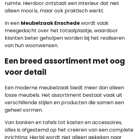
ruimte. Hierdoor ontstaat een interieur dat niet
alleen mooi is, maar ook praktisch werkt.
In een
Meubelzaak Enschede
wordt vaak
meegedacht over het totaalplaatje, waardoor
klanten beter geholpen worden bij het realiseren
van hun woonwensen.
Een breed assortiment met oog
voor detail
Een moderne meubelzaak biedt meer dan alleen
losse meubels. Het assortiment bestaat vaak uit
verschillende stijlen en producten die samen een
geheel vormen.
Van banken en tafels tot kasten en accessoires,
alles is afgestemd op het creëren van een complete
inrichting. Hierbij wordt niet alleen gekeken naar