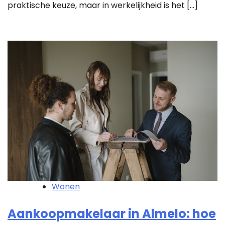
praktische keuze, maar in werkelijkheid is het […]
Wonen
Aankoopmakelaar in Almelo: hoe