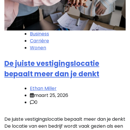
Business
Carrière
Wonen
De juiste vestigingslocatie
bepaalt meer dan je denkt
Ethan Miller
maart 25, 2026
0
De juiste vestigingslocatie bepaalt meer dan je denkt
De locatie van een bedrijf wordt vaak gezien als een