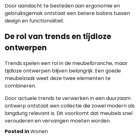
Door aandacht te besteden aan ergonomie en
gebruiksgemak ontstaat een betere balans tussen
design en functionaliteit.
De rol van trends en tijdloze
ontwerpen
Trends spelen een rol in de meubelbranche, maar
tijdloze ontwerpen blijven belangrijk. Een goede
meubelzaak weet deze twee elementen te
combineren.
Door actuele trends te verwerken in een duurzaam
ontwerp ontstaat een collectie die zowel modern als
langdurig relevant is. Dit voorkomt dat meubels snel
verouderen en vervangen moeten worden.
Posted in
Wonen