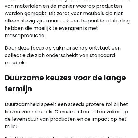
van materialen en de manier waarop producten
worden gemaakt. Dit zorgt voor meubels die niet
alleen stevig zijn, maar ook een bepaalde uitstraling
hebben die moeilijk te evenaren is met
massaproductie.
Door deze focus op vakmanschap ontstaat een
collectie die zich onderscheidt van standaard
meubels.
Duurzame keuzes voor de lange
termijn
Duurzaamheid speelt een steeds grotere rol bij het
kiezen van meubels. Consumenten letten vaker op
de levensduur van producten en de impact op het
milieu.