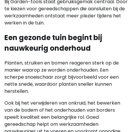
Bij Garden-tools staat gebruiksgemak centraal. Door
te kiezen voor gereedschappen die aansluiten bij de
werkzaamheden ontstaat meer plezier tijdens het
werken in de tuin.
Een gezonde tuin begint bij
nauwkeurig onderhoud
Planten, struiken en bomen reageren sterk op de
manier waarop ze worden onderhouden. Een
scherpe snoeischaar zorgt bijvoorbeeld voor een
nette snede, waardoor planten sneller kunnen
herstellen.
Ook bij het verwijderen van onkruid, het bewerken
van de bodem of het onderhouden van borders
speelt kwaliteit een belangrijke rol. Goed
gereedschap helpt om werkzaamheden
nauwkeuriger uit te voeren en voorkomt onnodige