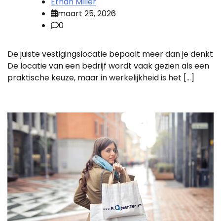
Ethan Miller
maart 25, 2026
0
De juiste vestigingslocatie bepaalt meer dan je denkt
De locatie van een bedrijf wordt vaak gezien als een
praktische keuze, maar in werkelijkheid is het […]