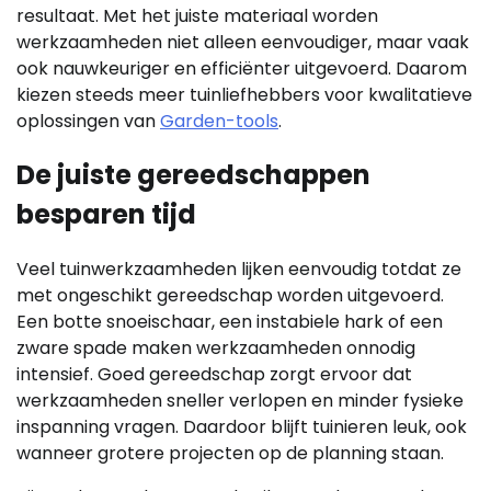
resultaat. Met het juiste materiaal worden
werkzaamheden niet alleen eenvoudiger, maar vaak
ook nauwkeuriger en efficiënter uitgevoerd. Daarom
kiezen steeds meer tuinliefhebbers voor kwalitatieve
oplossingen van
Garden-tools
.
De juiste gereedschappen
besparen tijd
Veel tuinwerkzaamheden lijken eenvoudig totdat ze
met ongeschikt gereedschap worden uitgevoerd.
Een botte snoeischaar, een instabiele hark of een
zware spade maken werkzaamheden onnodig
intensief. Goed gereedschap zorgt ervoor dat
werkzaamheden sneller verlopen en minder fysieke
inspanning vragen. Daardoor blijft tuinieren leuk, ook
wanneer grotere projecten op de planning staan.