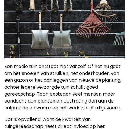
Een mooie tuin ontstaat niet vanzelf. Of het nu gaat
om het snoeien van struiken, het onderhouden van
een gazon of het aanleggen van nieuwe beplanting,
achter iedere verzorgde tuin schuilt goed
gereedschap. Toch besteden veel mensen meer
aandacht aan planten en bestrating dan aan de
hulpmiddelen waarmee het werk wordt uitgevoerd.
Dat is opvallend, want de kwaliteit van
tuingereedschap heeft direct invloed op het