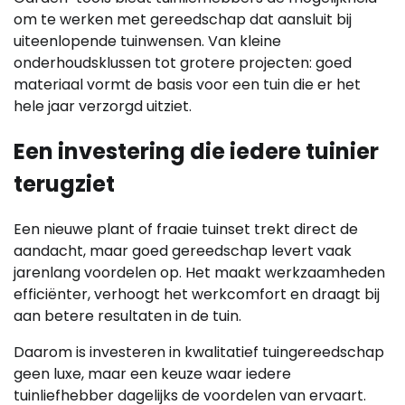
om te werken met gereedschap dat aansluit bij
uiteenlopende tuinwensen. Van kleine
onderhoudsklussen tot grotere projecten: goed
materiaal vormt de basis voor een tuin die er het
hele jaar verzorgd uitziet.
Een investering die iedere tuinier
terugziet
Een nieuwe plant of fraaie tuinset trekt direct de
aandacht, maar goed gereedschap levert vaak
jarenlang voordelen op. Het maakt werkzaamheden
efficiënter, verhoogt het werkcomfort en draagt bij
aan betere resultaten in de tuin.
Daarom is investeren in kwalitatief tuingereedschap
geen luxe, maar een keuze waar iedere
tuinliefhebber dagelijks de voordelen van ervaart.