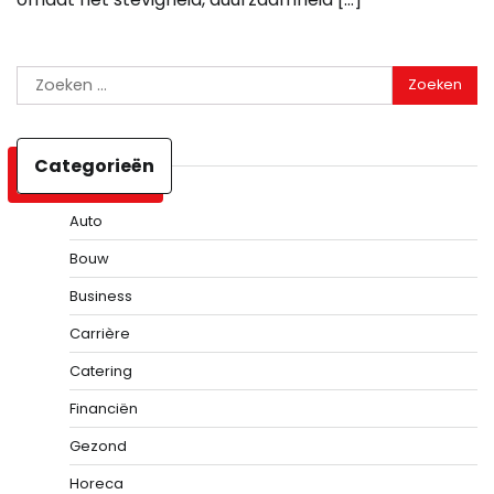
Zoeken
naar:
Categorieën
Auto
Bouw
Business
Carrière
Catering
Financiën
Gezond
Horeca