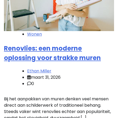
Wonen
Renovlies: een moderne
oplossing voor strakke muren
Ethan Miller
maart 31, 2026
0
Bij het aanpakken van muren denken veel mensen
direct aan schilderwerk of traditioneel behang.
Steeds vaker wint renovlies echter aan populariteit,
omdat het stevigheid, duurzaamheid […]