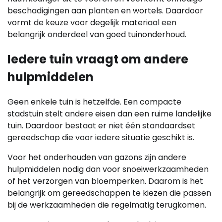
beschadigingen aan planten en wortels. Daardoor
vormt de keuze voor degelijk materiaal een
belangrijk onderdeel van goed tuinonderhoud.
Iedere tuin vraagt om andere
hulpmiddelen
Geen enkele tuin is hetzelfde. Een compacte
stadstuin stelt andere eisen dan een ruime landelijke
tuin. Daardoor bestaat er niet één standaardset
gereedschap die voor iedere situatie geschikt is.
Voor het onderhouden van gazons zijn andere
hulpmiddelen nodig dan voor snoeiwerkzaamheden
of het verzorgen van bloemperken. Daarom is het
belangrijk om gereedschappen te kiezen die passen
bij de werkzaamheden die regelmatig terugkomen.