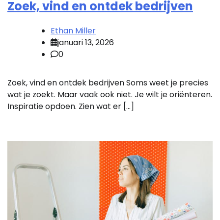
Zoek, vind en ontdek bedrijven
Ethan Miller
januari 13, 2026
0
Zoek, vind en ontdek bedrijven Soms weet je precies
wat je zoekt. Maar vaak ook niet. Je wilt je oriënteren.
Inspiratie opdoen. Zien wat er […]