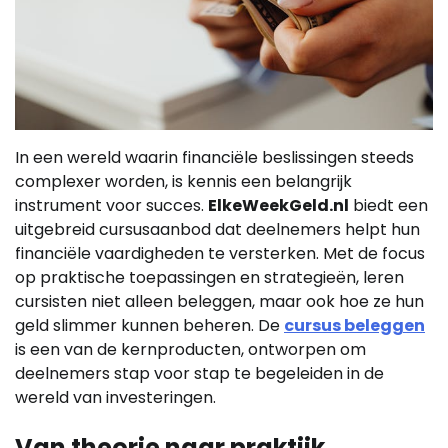
In een wereld waarin financiële beslissingen steeds
complexer worden, is kennis een belangrijk
instrument voor succes.
ElkeWeekGeld.nl
biedt een
uitgebreid cursusaanbod dat deelnemers helpt hun
financiële vaardigheden te versterken. Met de focus
op praktische toepassingen en strategieën, leren
cursisten niet alleen beleggen, maar ook hoe ze hun
geld slimmer kunnen beheren. De
cursus beleggen
is een van de kernproducten, ontworpen om
deelnemers stap voor stap te begeleiden in de
wereld van investeringen.
Van theorie naar praktijk