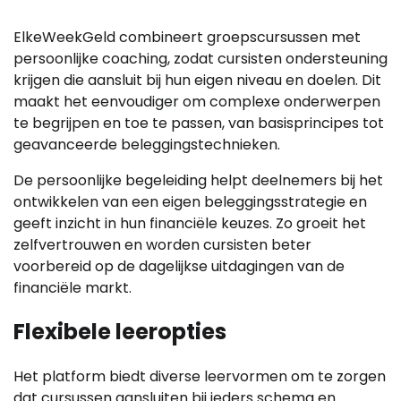
ElkeWeekGeld combineert groepscursussen met
persoonlijke coaching, zodat cursisten ondersteuning
krijgen die aansluit bij hun eigen niveau en doelen. Dit
maakt het eenvoudiger om complexe onderwerpen
te begrijpen en toe te passen, van basisprincipes tot
geavanceerde beleggingstechnieken.
De persoonlijke begeleiding helpt deelnemers bij het
ontwikkelen van een eigen beleggingsstrategie en
geeft inzicht in hun financiële keuzes. Zo groeit het
zelfvertrouwen en worden cursisten beter
voorbereid op de dagelijkse uitdagingen van de
financiële markt.
Flexibele leeropties
Het platform biedt diverse leervormen om te zorgen
dat cursussen aansluiten bij ieders schema en