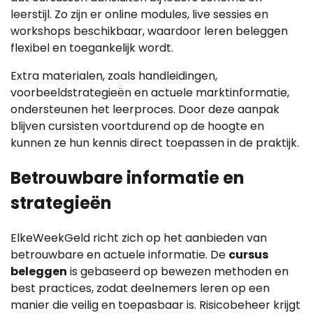
leerstijl. Zo zijn er online modules, live sessies en
workshops beschikbaar, waardoor leren beleggen
flexibel en toegankelijk wordt.
Extra materialen, zoals handleidingen,
voorbeeldstrategieën en actuele marktinformatie,
ondersteunen het leerproces. Door deze aanpak
blijven cursisten voortdurend op de hoogte en
kunnen ze hun kennis direct toepassen in de praktijk.
Betrouwbare informatie en
strategieën
ElkeWeekGeld richt zich op het aanbieden van
betrouwbare en actuele informatie. De
cursus
beleggen
is gebaseerd op bewezen methoden en
best practices, zodat deelnemers leren op een
manier die veilig en toepasbaar is. Risicobeheer krijgt