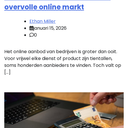
overvolle online markt
Ethan Miller
januari 15, 2026
0
Het online aanbod van bedrijven is groter dan ooit.
Voor vrijwel elke dienst of product zijn tientallen,
soms honderden aanbieders te vinden. Toch valt op
[…]