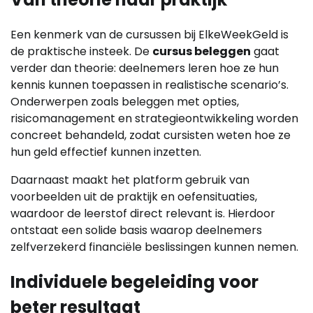
Een kenmerk van de cursussen bij ElkeWeekGeld is
de praktische insteek. De
cursus beleggen
gaat
verder dan theorie: deelnemers leren hoe ze hun
kennis kunnen toepassen in realistische scenario’s.
Onderwerpen zoals beleggen met opties,
risicomanagement en strategieontwikkeling worden
concreet behandeld, zodat cursisten weten hoe ze
hun geld effectief kunnen inzetten.
Daarnaast maakt het platform gebruik van
voorbeelden uit de praktijk en oefensituaties,
waardoor de leerstof direct relevant is. Hierdoor
ontstaat een solide basis waarop deelnemers
zelfverzekerd financiële beslissingen kunnen nemen.
Individuele begeleiding voor
beter resultaat