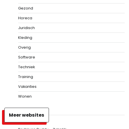
Gezond
Horeca
Juridisch
Kleding
Overig
Software
Techniek
Training
Vakanties
Wonen
Meer websites