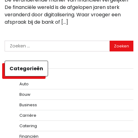
De financiële wereld is de afgelopen jaren sterk
veranderd door digitalisering. Waar vroeger een
afspraak bij de bank of […]
Zoeken
naar:
Categorieën
Auto
Bouw
Business
Carrière
Catering
Financiën