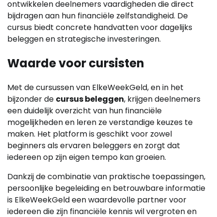
ontwikkelen deelnemers vaardigheden die direct
bijdragen aan hun financiële zelfstandigheid. De
cursus biedt concrete handvatten voor dagelijks
beleggen en strategische investeringen.
Waarde voor cursisten
Met de cursussen van ElkeWeekGeld, en in het
bijzonder de
cursus beleggen
, krijgen deelnemers
een duidelijk overzicht van hun financiële
mogelijkheden en leren ze verstandige keuzes te
maken. Het platform is geschikt voor zowel
beginners als ervaren beleggers en zorgt dat
iedereen op zijn eigen tempo kan groeien.
Dankzij de combinatie van praktische toepassingen,
persoonlijke begeleiding en betrouwbare informatie
is ElkeWeekGeld een waardevolle partner voor
iedereen die zijn financiële kennis wil vergroten en