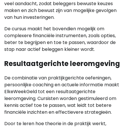
veel aandacht, zodat beleggers bewuste keuzes
maken en zich bewust zijn van mogelijke gevolgen
van hun investeringen.
De cursus maakt het bovendien mogelijk om
complexere financiële instrumenten, zoals opties,
beter te begrijpen en toe te passen, waardoor de
stap naar actief beleggen kleiner wordt.
Resultaatgerichte leeromgeving
De combinatie van praktijkgerichte oefeningen,
persoonlijke coaching en actuele informatie maakt
ElkeWeekGeld tot een resultaatgerichte
leeromgeving. Cursisten worden gestimuleerd om
kennis actief toe te passen, wat leidt tot betere
financiële inzichten en effectievere strategieën.
Door te leren hoe theorie in de praktijk werkt,