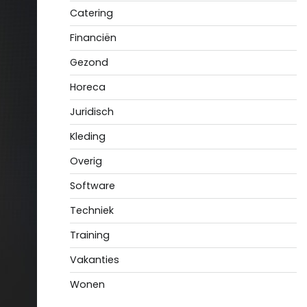
Catering
Financiën
Gezond
Horeca
Juridisch
Kleding
Overig
Software
Techniek
Training
Vakanties
Wonen