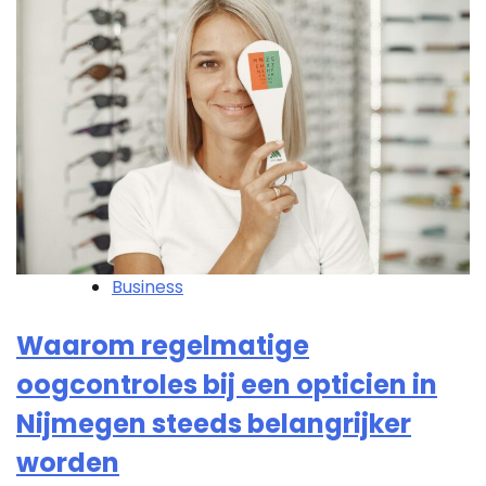
Business
Waarom regelmatige
oogcontroles bij een opticien in
Nijmegen steeds belangrijker
worden