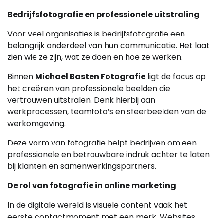
Bedrijfsfotografie en professionele uitstraling
Voor veel organisaties is bedrijfsfotografie een
belangrijk onderdeel van hun communicatie. Het laat
zien wie ze zijn, wat ze doen en hoe ze werken.
Binnen
Michael Basten Fotografie
ligt de focus op
het creëren van professionele beelden die
vertrouwen uitstralen. Denk hierbij aan
werkprocessen, teamfoto’s en sfeerbeelden van de
werkomgeving.
Deze vorm van fotografie helpt bedrijven om een
professionele en betrouwbare indruk achter te laten
bij klanten en samenwerkingspartners.
De rol van fotografie in online marketing
In de digitale wereld is visuele content vaak het
eerste contactmoment met een merk. Websites,