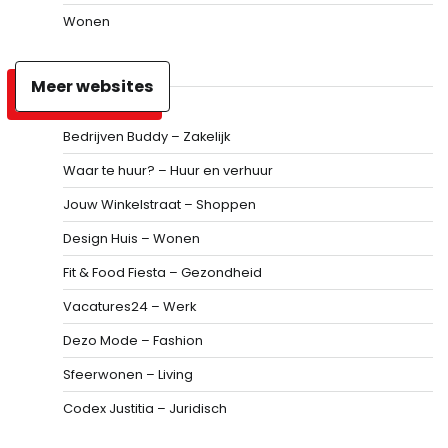
Wonen
Meer websites
Bedrijven Buddy – Zakelijk
Waar te huur? – Huur en verhuur
Jouw Winkelstraat – Shoppen
Design Huis – Wonen
Fit & Food Fiesta – Gezondheid
Vacatures24 – Werk
Dezo Mode – Fashion
Sfeerwonen – Living
Codex Justitia – Juridisch