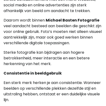
social media en online advertenties zijn sterk
afhankelijk van beeld om aandacht te trekken.
Daarom wordt binnen
Michael Basten Fotografie
veel aandacht besteed aan beelden die geschikt zijn
voor online gebruik. Foto’s moeten niet alleen visueel
aantrekkelijk zijn, maar ook goed werken binnen
verschillende digitale toepassingen.
Sterke fotografie kan bijdragen aan hogere
betrokkenheid, meer interactie en een betere
herkenning van het merk.
Consistentie in beeldgebruik
Een sterk merk herken je aan consistentie. Wanneer
beelden op verschillende plekken dezelfde stijl en
uitstraling hebben, ontstaat er een duidelijke visuele
lijn.