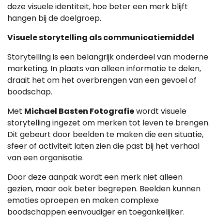
deze visuele identiteit, hoe beter een merk blijft
hangen bij de doelgroep.
Visuele storytelling als communicatiemiddel
Storytelling is een belangrijk onderdeel van moderne
marketing. In plaats van alleen informatie te delen,
draait het om het overbrengen van een gevoel of
boodschap.
Met
Michael Basten Fotografie
wordt visuele
storytelling ingezet om merken tot leven te brengen.
Dit gebeurt door beelden te maken die een situatie,
sfeer of activiteit laten zien die past bij het verhaal
van een organisatie.
Door deze aanpak wordt een merk niet alleen
gezien, maar ook beter begrepen. Beelden kunnen
emoties oproepen en maken complexe
boodschappen eenvoudiger en toegankelijker.