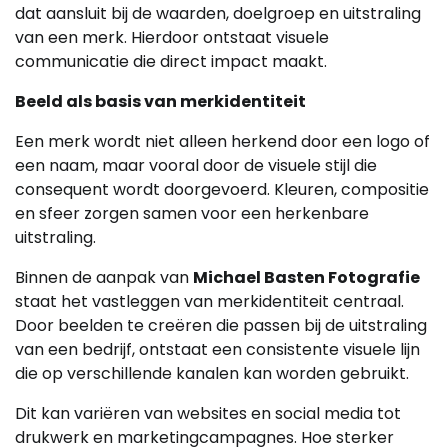
dat aansluit bij de waarden, doelgroep en uitstraling
van een merk. Hierdoor ontstaat visuele
communicatie die direct impact maakt.
Beeld als basis van merkidentiteit
Een merk wordt niet alleen herkend door een logo of
een naam, maar vooral door de visuele stijl die
consequent wordt doorgevoerd. Kleuren, compositie
en sfeer zorgen samen voor een herkenbare
uitstraling.
Binnen de aanpak van
Michael Basten Fotografie
staat het vastleggen van merkidentiteit centraal.
Door beelden te creëren die passen bij de uitstraling
van een bedrijf, ontstaat een consistente visuele lijn
die op verschillende kanalen kan worden gebruikt.
Dit kan variëren van websites en social media tot
drukwerk en marketingcampagnes. Hoe sterker