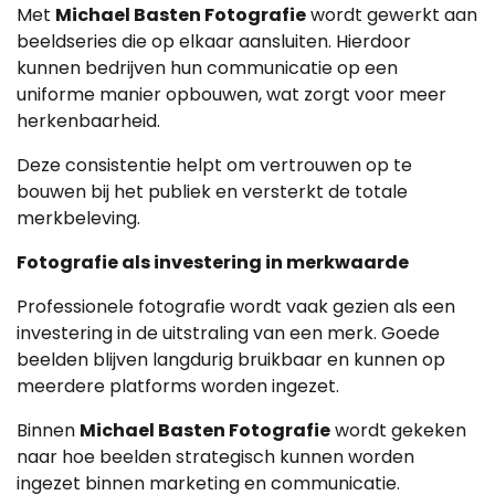
Met
Michael Basten Fotografie
wordt gewerkt aan
beeldseries die op elkaar aansluiten. Hierdoor
kunnen bedrijven hun communicatie op een
uniforme manier opbouwen, wat zorgt voor meer
herkenbaarheid.
Deze consistentie helpt om vertrouwen op te
bouwen bij het publiek en versterkt de totale
merkbeleving.
Fotografie als investering in merkwaarde
Professionele fotografie wordt vaak gezien als een
investering in de uitstraling van een merk. Goede
beelden blijven langdurig bruikbaar en kunnen op
meerdere platforms worden ingezet.
Binnen
Michael Basten Fotografie
wordt gekeken
naar hoe beelden strategisch kunnen worden
ingezet binnen marketing en communicatie.