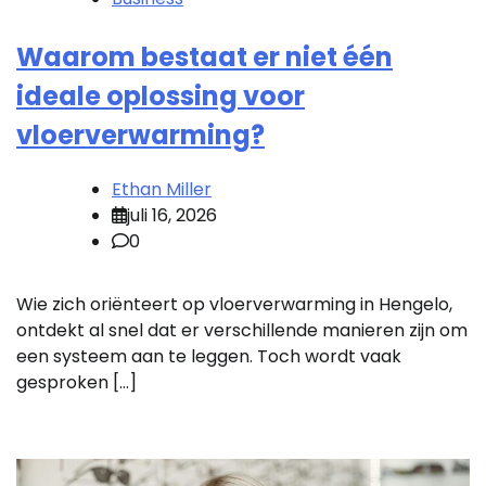
Waarom bestaat er niet één
ideale oplossing voor
vloerverwarming?
Ethan Miller
juli 16, 2026
0
Wie zich oriënteert op vloerverwarming in Hengelo,
ontdekt al snel dat er verschillende manieren zijn om
een systeem aan te leggen. Toch wordt vaak
gesproken […]