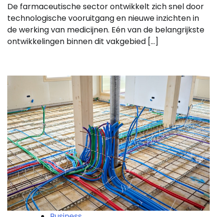
De farmaceutische sector ontwikkelt zich snel door
technologische vooruitgang en nieuwe inzichten in
de werking van medicijnen. Eén van de belangrijkste
ontwikkelingen binnen dit vakgebied […]
Business