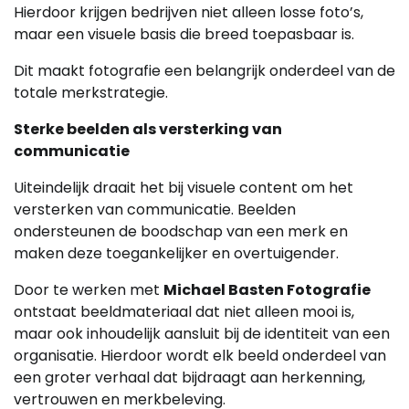
Hierdoor krijgen bedrijven niet alleen losse foto’s,
maar een visuele basis die breed toepasbaar is.
Dit maakt fotografie een belangrijk onderdeel van de
totale merkstrategie.
Sterke beelden als versterking van
communicatie
Uiteindelijk draait het bij visuele content om het
versterken van communicatie. Beelden
ondersteunen de boodschap van een merk en
maken deze toegankelijker en overtuigender.
Door te werken met
Michael Basten Fotografie
ontstaat beeldmateriaal dat niet alleen mooi is,
maar ook inhoudelijk aansluit bij de identiteit van een
organisatie. Hierdoor wordt elk beeld onderdeel van
een groter verhaal dat bijdraagt aan herkenning,
vertrouwen en merkbeleving.