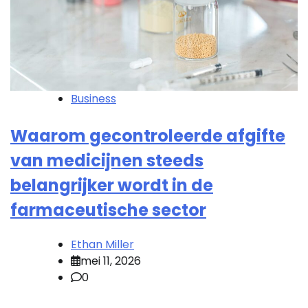
Business
Waarom gecontroleerde afgifte
van medicijnen steeds
belangrijker wordt in de
farmaceutische sector
Ethan Miller
mei 11, 2026
0