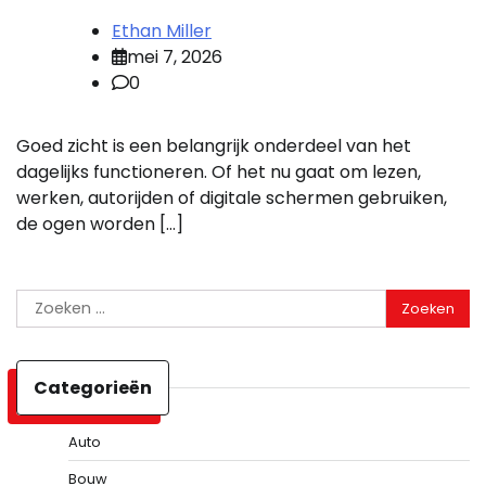
Ethan Miller
mei 7, 2026
0
Goed zicht is een belangrijk onderdeel van het
dagelijks functioneren. Of het nu gaat om lezen,
werken, autorijden of digitale schermen gebruiken,
de ogen worden […]
Zoeken
naar:
Categorieën
Auto
Bouw