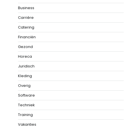
Business
Carrière
Catering
Financiën
Gezond
Horeca
Juridisch
Kleding
Overig
Software
Techniek
Training
Vakanties