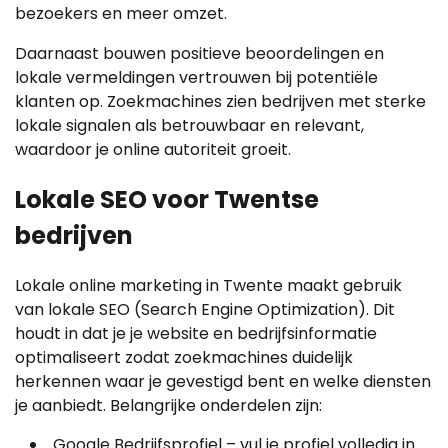
bezoekers en meer omzet.
Daarnaast bouwen positieve beoordelingen en
lokale vermeldingen vertrouwen bij potentiële
klanten op. Zoekmachines zien bedrijven met sterke
lokale signalen als betrouwbaar en relevant,
waardoor je online autoriteit groeit.
Lokale SEO voor Twentse
bedrijven
Lokale online marketing in Twente maakt gebruik
van lokale SEO (Search Engine Optimization). Dit
houdt in dat je je website en bedrijfsinformatie
optimaliseert zodat zoekmachines duidelijk
herkennen waar je gevestigd bent en welke diensten
je aanbiedt. Belangrijke onderdelen zijn:
Google Bedrijfsprofiel – vul je profiel volledig in