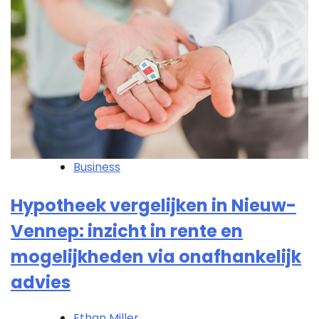
Business
Hypotheek vergelijken in Nieuw-
Vennep: inzicht in rente en
mogelijkheden via onafhankelijk
advies
Ethan Miller