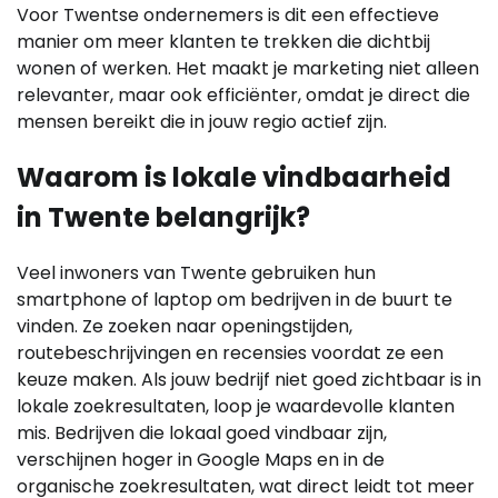
Voor Twentse ondernemers is dit een effectieve
manier om meer klanten te trekken die dichtbij
wonen of werken. Het maakt je marketing niet alleen
relevanter, maar ook efficiënter, omdat je direct die
mensen bereikt die in jouw regio actief zijn.
Waarom is lokale vindbaarheid
in Twente belangrijk?
Veel inwoners van Twente gebruiken hun
smartphone of laptop om bedrijven in de buurt te
vinden. Ze zoeken naar openingstijden,
routebeschrijvingen en recensies voordat ze een
keuze maken. Als jouw bedrijf niet goed zichtbaar is in
lokale zoekresultaten, loop je waardevolle klanten
mis. Bedrijven die lokaal goed vindbaar zijn,
verschijnen hoger in Google Maps en in de
organische zoekresultaten, wat direct leidt tot meer