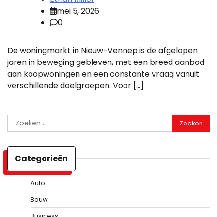
mei 5, 2026
0
De woningmarkt in Nieuw-Vennep is de afgelopen
jaren in beweging gebleven, met een breed aanbod
aan koopwoningen en een constante vraag vanuit
verschillende doelgroepen. Voor […]
Zoeken
naar:
Categorieën
Auto
Bouw
Business