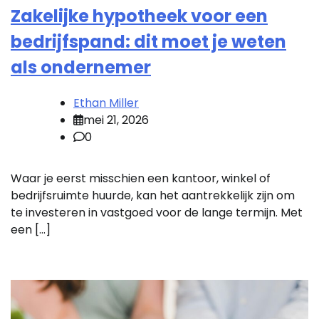
Zakelijke hypotheek voor een
bedrijfspand: dit moet je weten
als ondernemer
Ethan Miller
mei 21, 2026
0
Waar je eerst misschien een kantoor, winkel of
bedrijfsruimte huurde, kan het aantrekkelijk zijn om
te investeren in vastgoed voor de lange termijn. Met
een […]