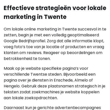
Effectieve strategieën voor lokale
marketing in Twente
Om lokale online marketing in Twente succesvol in te
zetten, begin je met een volledig geoptimaliseerd
Google Bedrijfsprofiel. Zorg dat alle informatie klopt,
voeg foto’s toe van je locatie of producten en vraag
klanten om reviews. Reageer op beoordelingen om
betrokkenheid te tonen.
Maak op je website specifieke pagina’s voor
verschillende Twentse steden. Bijvoorbeeld een
pagina over je diensten in Enschede, Almelo of
Hengelo. Gebruik deze plaatsnamen strategisch in je
teksten zodat zoekmachines je website koppelen
aan lokale zoekopdrachten.
Daarnaast kun je gerichte advertentiecampagnes