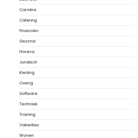
Carrière
Catering
Financiën
Gezond
Horeca
Juridisch
Kleding
Overig
Software
Techniek
Training
Vakanties
Wonen