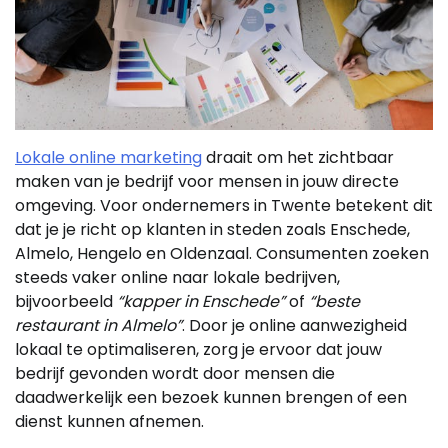
Lokale online marketing
draait om het zichtbaar
maken van je bedrijf voor mensen in jouw directe
omgeving. Voor ondernemers in Twente betekent dit
dat je je richt op klanten in steden zoals Enschede,
Almelo, Hengelo en Oldenzaal. Consumenten zoeken
steeds vaker online naar lokale bedrijven,
bijvoorbeeld
“kapper in Enschede”
of
“beste
restaurant in Almelo”
. Door je online aanwezigheid
lokaal te optimaliseren, zorg je ervoor dat jouw
bedrijf gevonden wordt door mensen die
daadwerkelijk een bezoek kunnen brengen of een
dienst kunnen afnemen.