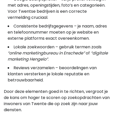
met adres, openingstijden, foto’s en categorieën.
Voor Twentse bedrijven is een correcte
vermelding cruciaal.
Consistente bedrijfsgegevens – je naam, adres
en telefoonnummer moeten op je website en
externe platforms exact overeenkomen.
Lokale zoekwoorden – gebruik termen zoals
“online marketingbureau in Enschede”
of
“digitale
marketing Hengelo”
.
Reviews verzamelen – beoordelingen van
klanten versterken je lokale reputatie en
betrouwbaarheid.
Door deze elementen goed in te richten, vergroot je
de kans om hoger te scoren op zoekopdrachten van
inwoners van Twente die op zoek zijn naar jouw
diensten.