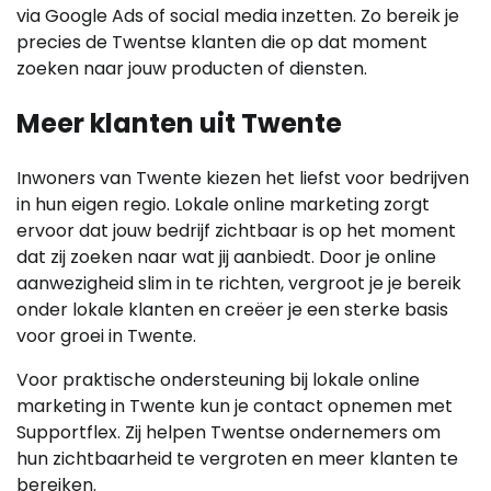
via Google Ads of social media inzetten. Zo bereik je
precies de Twentse klanten die op dat moment
zoeken naar jouw producten of diensten.
Meer klanten uit Twente
Inwoners van Twente kiezen het liefst voor bedrijven
in hun eigen regio. Lokale online marketing zorgt
ervoor dat jouw bedrijf zichtbaar is op het moment
dat zij zoeken naar wat jij aanbiedt. Door je online
aanwezigheid slim in te richten, vergroot je je bereik
onder lokale klanten en creëer je een sterke basis
voor groei in Twente.
Voor praktische ondersteuning bij lokale online
marketing in Twente kun je contact opnemen met
Supportflex. Zij helpen Twentse ondernemers om
hun zichtbaarheid te vergroten en meer klanten te
bereiken.