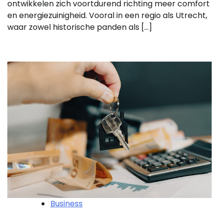
ontwikkelen zich voortdurend richting meer comfort
en energiezuinigheid. Vooral in een regio als Utrecht,
waar zowel historische panden als […]
Business