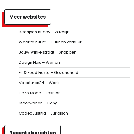
Meer websites
Bedrijven Buddy – Zakelijk
Waar te huur? – Huur en verhuur
Jouw Winkelstraat – Shoppen
Design Huis – Wonen
Fit & Food Fiesta – Gezondheid
Vacatures24 – Werk
Dezo Mode – Fashion
Sfeerwonen – Living
Codex Justitia – Juridisch
Recente berichten