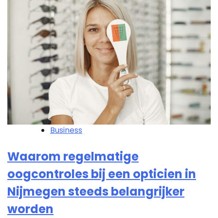
Business
Waarom regelmatige
oogcontroles bij een opticien in
Nijmegen steeds belangrijker
worden