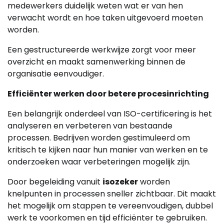
medewerkers duidelijk weten wat er van hen
verwacht wordt en hoe taken uitgevoerd moeten
worden.
Een gestructureerde werkwijze zorgt voor meer
overzicht en maakt samenwerking binnen de
organisatie eenvoudiger.
Efficiënter werken door betere procesinrichting
Een belangrijk onderdeel van ISO-certificering is het
analyseren en verbeteren van bestaande
processen. Bedrijven worden gestimuleerd om
kritisch te kijken naar hun manier van werken en te
onderzoeken waar verbeteringen mogelijk zijn.
Door begeleiding vanuit
isozeker
worden
knelpunten in processen sneller zichtbaar. Dit maakt
het mogelijk om stappen te vereenvoudigen, dubbel
werk te voorkomen en tijd efficiënter te gebruiken.