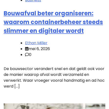
Business
Bouwafval beter organiseren:
waarom containerbeheer steeds
slimmer en digitaler wordt
Ethan Miller
mei 6, 2026
0
De bouwsector verandert snel en dat geldt ook voor
de manier waarop afval wordt verzameld en
verwerkt. Waar vroeger vooral handmatig en ad hoc
werd […]