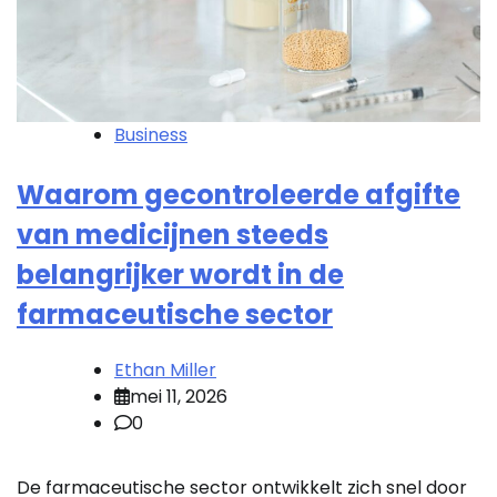
Business
Waarom gecontroleerde afgifte
van medicijnen steeds
belangrijker wordt in de
farmaceutische sector
Ethan Miller
mei 11, 2026
0
De farmaceutische sector ontwikkelt zich snel door