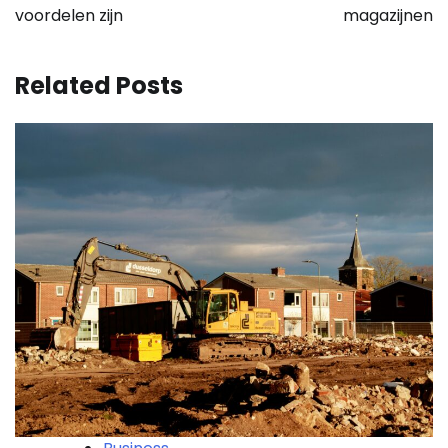
voordelen zijn
magazijnen
Related Posts