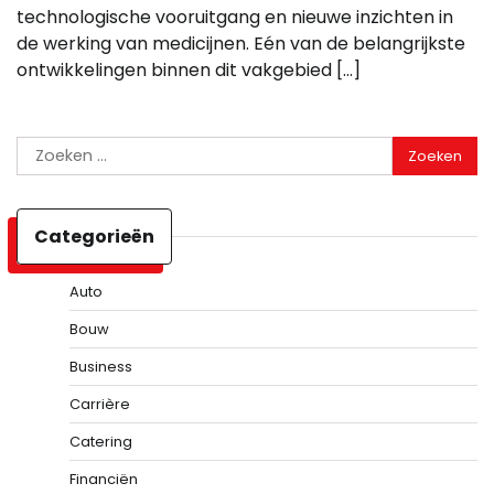
technologische vooruitgang en nieuwe inzichten in
de werking van medicijnen. Eén van de belangrijkste
ontwikkelingen binnen dit vakgebied […]
Zoeken
naar:
Categorieën
Auto
Bouw
Business
Carrière
Catering
Financiën