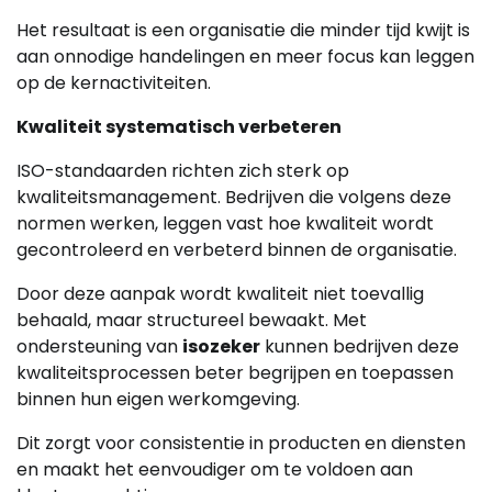
Het resultaat is een organisatie die minder tijd kwijt is
aan onnodige handelingen en meer focus kan leggen
op de kernactiviteiten.
Kwaliteit systematisch verbeteren
ISO-standaarden richten zich sterk op
kwaliteitsmanagement. Bedrijven die volgens deze
normen werken, leggen vast hoe kwaliteit wordt
gecontroleerd en verbeterd binnen de organisatie.
Door deze aanpak wordt kwaliteit niet toevallig
behaald, maar structureel bewaakt. Met
ondersteuning van
isozeker
kunnen bedrijven deze
kwaliteitsprocessen beter begrijpen en toepassen
binnen hun eigen werkomgeving.
Dit zorgt voor consistentie in producten en diensten
en maakt het eenvoudiger om te voldoen aan