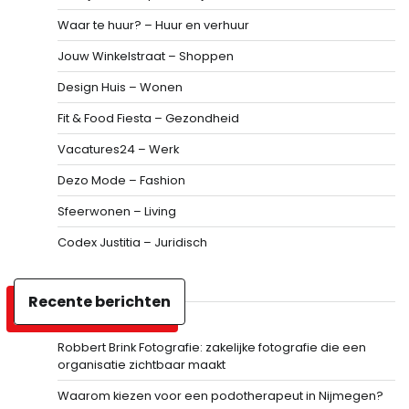
Waar te huur? – Huur en verhuur
Jouw Winkelstraat – Shoppen
Design Huis – Wonen
Fit & Food Fiesta – Gezondheid
Vacatures24 – Werk
Dezo Mode – Fashion
Sfeerwonen – Living
Codex Justitia – Juridisch
Recente berichten
Robbert Brink Fotografie: zakelijke fotografie die een
organisatie zichtbaar maakt
Waarom kiezen voor een podotherapeut in Nijmegen?