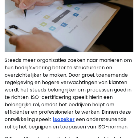
Steeds meer organisaties zoeken naar manieren om
hun bedrijfsvoering beter te structureren en
overzichtelijker te maken. Door groei, toenemende
regelgeving en hogere verwachtingen van klanten
wordt het steeds belangrijker om processen goed in
te richten. ISO-certificering speelt hierin een
belangrijke rol, omdat het bedrijven helpt om
efficiënter en professioneler te werken. Binnen deze
ontwikkeling speelt
isozeker
een ondersteunende
rol bij het begrijpen en toepassen van ISO-normen.