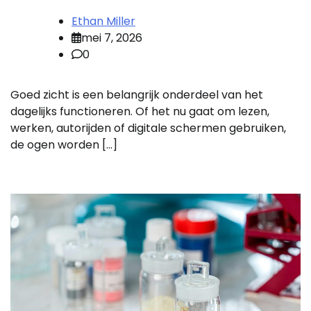
Ethan Miller
mei 7, 2026
0
Goed zicht is een belangrijk onderdeel van het
dagelijks functioneren. Of het nu gaat om lezen,
werken, autorijden of digitale schermen gebruiken,
de ogen worden […]