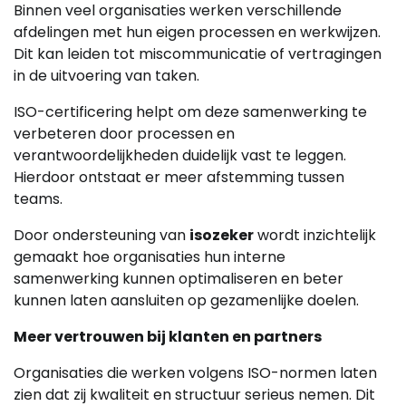
Binnen veel organisaties werken verschillende
afdelingen met hun eigen processen en werkwijzen.
Dit kan leiden tot miscommunicatie of vertragingen
in de uitvoering van taken.
ISO-certificering helpt om deze samenwerking te
verbeteren door processen en
verantwoordelijkheden duidelijk vast te leggen.
Hierdoor ontstaat er meer afstemming tussen
teams.
Door ondersteuning van
isozeker
wordt inzichtelijk
gemaakt hoe organisaties hun interne
samenwerking kunnen optimaliseren en beter
kunnen laten aansluiten op gezamenlijke doelen.
Meer vertrouwen bij klanten en partners
Organisaties die werken volgens ISO-normen laten
zien dat zij kwaliteit en structuur serieus nemen. Dit