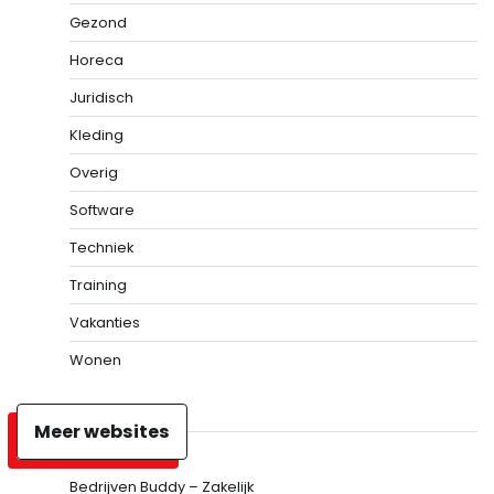
Gezond
Horeca
Juridisch
Kleding
Overig
Software
Techniek
Training
Vakanties
Wonen
Meer websites
Bedrijven Buddy – Zakelijk