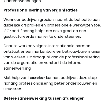
klantverwachtingen.
Professionalisering van organisaties
Wanneer bedrijven groeien, neemt de behoefte aan
duidelijke afspraken en professionele werkwijzen toe.
ISO-certificering helpt om deze groei op een
gestructureerde manier te ondersteunen.
Door te werken volgens internationale normen
ontstaat er een herkenbare en betrouwbare manier
van werken. Dit draagt bij aan de professionalisering
van de organisatie en versterkt de interne
samenwerking.
Met hulp van
isozeker
kunnen bedrijven deze stap
richting professionalisering beter onderbouwen en
uitvoeren.
Betere samenwerking tussen afdelingen