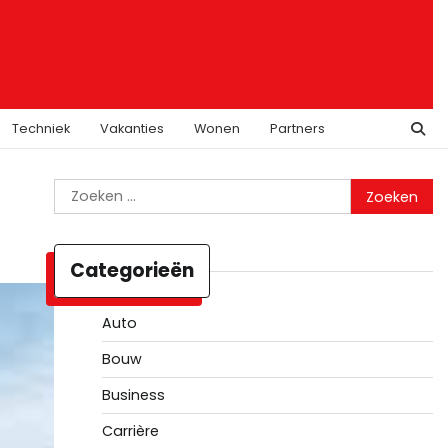
Techniek
Vakanties
Wonen
Partners
Zoeken
naar:
Categorieën
Auto
Bouw
Business
Carrière