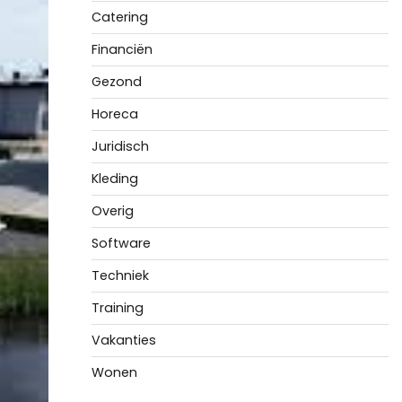
Catering
Financiën
Gezond
Horeca
Juridisch
Kleding
Overig
Software
Techniek
Training
Vakanties
Wonen