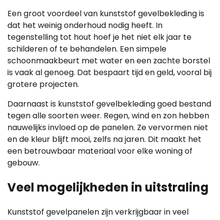
Een groot voordeel van kunststof gevelbekleding is
dat het weinig onderhoud nodig heeft. In
tegenstelling tot hout hoef je het niet elk jaar te
schilderen of te behandelen. Een simpele
schoonmaakbeurt met water en een zachte borstel
is vaak al genoeg. Dat bespaart tijd en geld, vooral bij
grotere projecten.
Daarnaast is kunststof gevelbekleding goed bestand
tegen alle soorten weer. Regen, wind en zon hebben
nauwelijks invloed op de panelen. Ze vervormen niet
en de kleur blijft mooi, zelfs na jaren. Dit maakt het
een betrouwbaar materiaal voor elke woning of
gebouw.
Veel mogelijkheden in uitstraling
Kunststof gevelpanelen zijn verkrijgbaar in veel