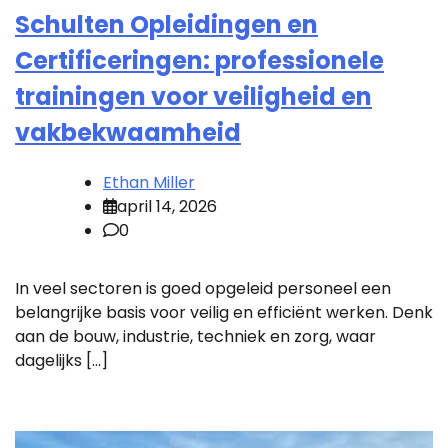
Schulten Opleidingen en
Certificeringen: professionele
trainingen voor veiligheid en
vakbekwaamheid
Ethan Miller
april 14, 2026
0
In veel sectoren is goed opgeleid personeel een
belangrijke basis voor veilig en efficiënt werken. Denk
aan de bouw, industrie, techniek en zorg, waar
dagelijks […]