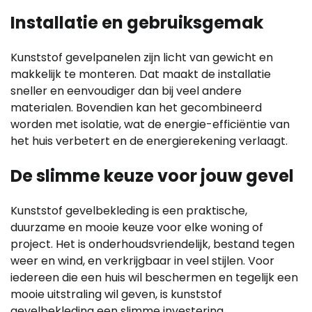
Installatie en gebruiksgemak
Kunststof gevelpanelen zijn licht van gewicht en
makkelijk te monteren. Dat maakt de installatie
sneller en eenvoudiger dan bij veel andere
materialen. Bovendien kan het gecombineerd
worden met isolatie, wat de energie-efficiëntie van
het huis verbetert en de energierekening verlaagt.
De slimme keuze voor jouw gevel
Kunststof gevelbekleding is een praktische,
duurzame en mooie keuze voor elke woning of
project. Het is onderhoudsvriendelijk, bestand tegen
weer en wind, en verkrijgbaar in veel stijlen. Voor
iedereen die een huis wil beschermen en tegelijk een
mooie uitstraling wil geven, is kunststof
gevelbekleding een slimme investering.