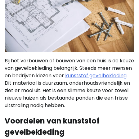
Bij het verbouwen of bouwen van een huis is de keuze
van gevelbekleding belangrijk. Steeds meer mensen
en bedrijven kiezen voor
kunststof gevelbekleding
.
Dit materiaal is duurzaam, onderhoudsvriendelijk en
ziet er mooi uit. Het is een slimme keuze voor zowel
nieuwe huizen als bestaande panden die een frisse
uitstraling nodig hebben.
Voordelen van kunststof
gevelbekleding