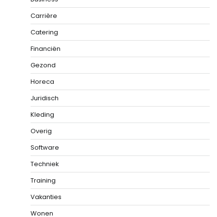
Carrière
Catering
Financiën
Gezond
Horeca
Juridisch
Kleding
Overig
Software
Techniek
Training
Vakanties
Wonen