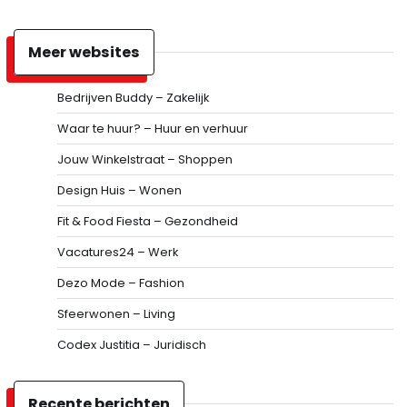
Meer websites
Bedrijven Buddy – Zakelijk
Waar te huur? – Huur en verhuur
Jouw Winkelstraat – Shoppen
Design Huis – Wonen
Fit & Food Fiesta – Gezondheid
Vacatures24 – Werk
Dezo Mode – Fashion
Sfeerwonen – Living
Codex Justitia – Juridisch
Recente berichten