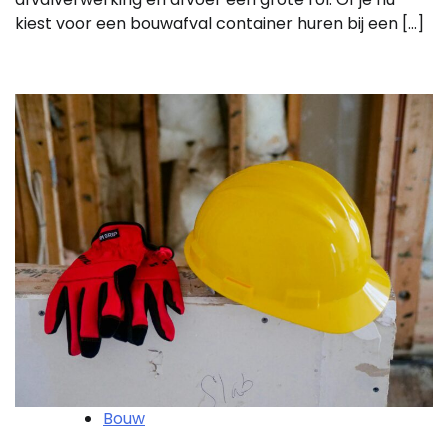
kiest voor een bouwafval container huren bij een […]
Bouw