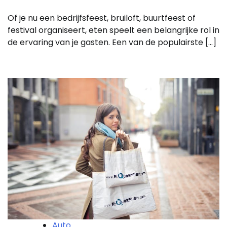
Of je nu een bedrijfsfeest, bruiloft, buurtfeest of
festival organiseert, eten speelt een belangrijke rol in
de ervaring van je gasten. Een van de populairste […]
Auto