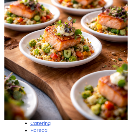
Catering
Horeca