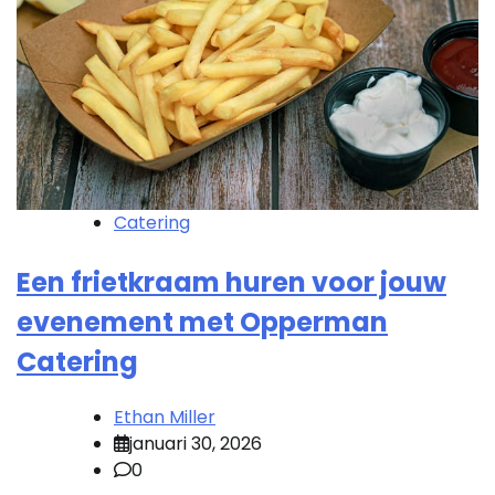
Catering
Een frietkraam huren voor jouw
evenement met Opperman
Catering
Ethan Miller
januari 30, 2026
0