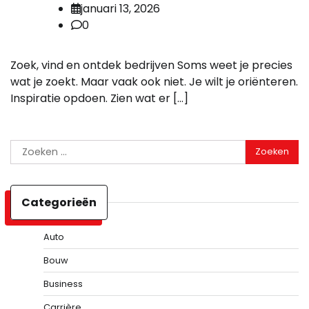
januari 13, 2026
0
Zoek, vind en ontdek bedrijven Soms weet je precies
wat je zoekt. Maar vaak ook niet. Je wilt je oriënteren.
Inspiratie opdoen. Zien wat er […]
Zoeken
naar:
Categorieën
Auto
Bouw
Business
Carrière