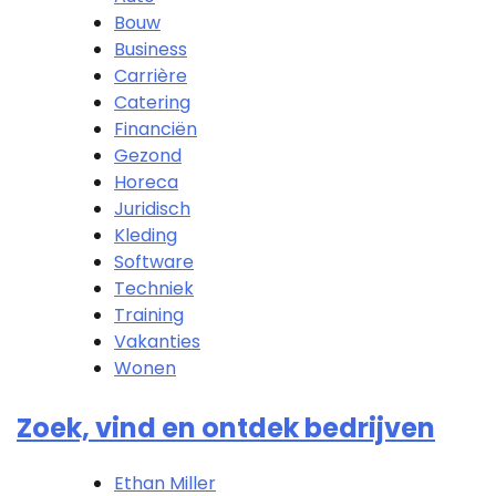
Bouw
Business
Carrière
Catering
Financiën
Gezond
Horeca
Juridisch
Kleding
Software
Techniek
Training
Vakanties
Wonen
Zoek, vind en ontdek bedrijven
Ethan Miller