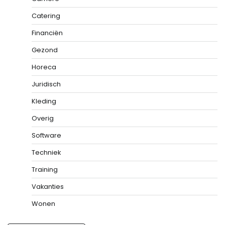
Catering
Financiën
Gezond
Horeca
Juridisch
Kleding
Overig
Software
Techniek
Training
Vakanties
Wonen