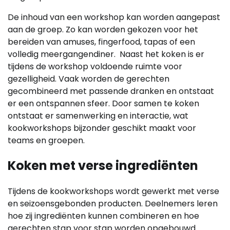
De inhoud van een workshop kan worden aangepast
aan de groep. Zo kan worden gekozen voor het
bereiden van amuses, fingerfood, tapas of een
volledig meergangendiner. Naast het koken is er
tijdens de workshop voldoende ruimte voor
gezelligheid. Vaak worden de gerechten
gecombineerd met passende dranken en ontstaat
er een ontspannen sfeer. Door samen te koken
ontstaat er samenwerking en interactie, wat
kookworkshops bijzonder geschikt maakt voor
teams en groepen.
Koken met verse ingrediënten
Tijdens de kookworkshops wordt gewerkt met verse
en seizoensgebonden producten. Deelnemers leren
hoe zij ingrediënten kunnen combineren en hoe
gerechten stap voor stap worden opgebouwd.