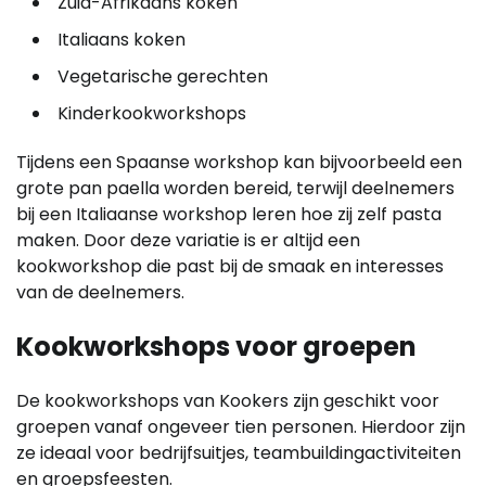
Zuid-Afrikaans koken
Italiaans koken
Vegetarische gerechten
Kinderkookworkshops
Tijdens een Spaanse workshop kan bijvoorbeeld een
grote pan paella worden bereid, terwijl deelnemers
bij een Italiaanse workshop leren hoe zij zelf pasta
maken. Door deze variatie is er altijd een
kookworkshop die past bij de smaak en interesses
van de deelnemers.
Kookworkshops voor groepen
De kookworkshops van Kookers zijn geschikt voor
groepen vanaf ongeveer tien personen. Hierdoor zijn
ze ideaal voor bedrijfsuitjes, teambuildingactiviteiten
en groepsfeesten.