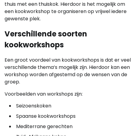
thuis met een thuiskok. Hierdoor is het mogelijk om
een kookworkshop te organiseren op vrijwel iedere
gewenste plek.
Verschillende soorten
kookworkshops
Een groot voordeel van kookworkshops is dat er veel
verschillende thema’s mogelijk zijn. Hierdoor kan een
workshop worden afgestemd op de wensen van de
groep.
Voorbeelden van workshops zijn:
Seizoenskoken
Spaanse kookworkshops
Mediterrane gerechten