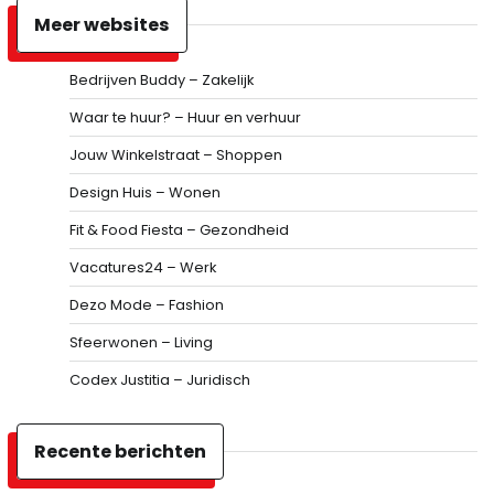
Meer websites
Bedrijven Buddy – Zakelijk
Waar te huur? – Huur en verhuur
Jouw Winkelstraat – Shoppen
Design Huis – Wonen
Fit & Food Fiesta – Gezondheid
Vacatures24 – Werk
Dezo Mode – Fashion
Sfeerwonen – Living
Codex Justitia – Juridisch
Recente berichten