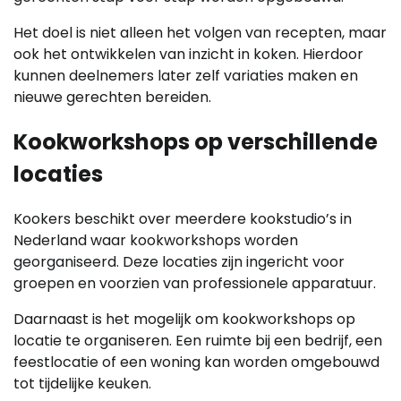
Het doel is niet alleen het volgen van recepten, maar
ook het ontwikkelen van inzicht in koken. Hierdoor
kunnen deelnemers later zelf variaties maken en
nieuwe gerechten bereiden.
Kookworkshops op verschillende
locaties
Kookers beschikt over meerdere kookstudio’s in
Nederland waar kookworkshops worden
georganiseerd. Deze locaties zijn ingericht voor
groepen en voorzien van professionele apparatuur.
Daarnaast is het mogelijk om kookworkshops op
locatie te organiseren. Een ruimte bij een bedrijf, een
feestlocatie of een woning kan worden omgebouwd
tot tijdelijke keuken.