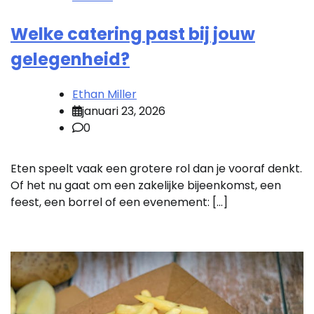
Welke catering past bij jouw
gelegenheid?
Ethan Miller
januari 23, 2026
0
Eten speelt vaak een grotere rol dan je vooraf denkt.
Of het nu gaat om een zakelijke bijeenkomst, een
feest, een borrel of een evenement: […]