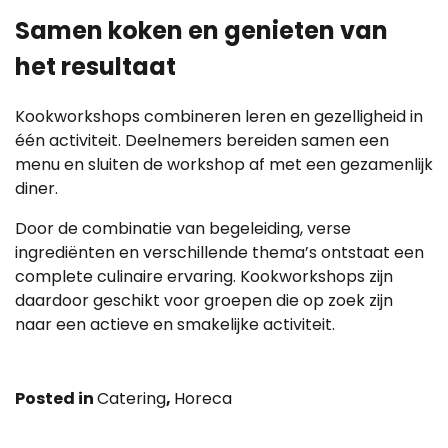
Samen koken en genieten van
het resultaat
Kookworkshops combineren leren en gezelligheid in
één activiteit. Deelnemers bereiden samen een
menu en sluiten de workshop af met een gezamenlijk
diner.
Door de combinatie van begeleiding, verse
ingrediënten en verschillende thema’s ontstaat een
complete culinaire ervaring. Kookworkshops zijn
daardoor geschikt voor groepen die op zoek zijn
naar een actieve en smakelijke activiteit.
Posted in
Catering
,
Horeca