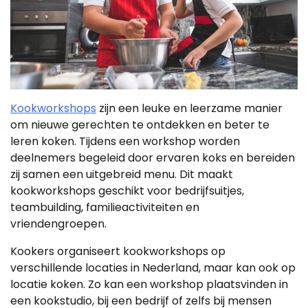
Kookworkshops
zijn een leuke en leerzame manier
om nieuwe gerechten te ontdekken en beter te
leren koken. Tijdens een workshop worden
deelnemers begeleid door ervaren koks en bereiden
zij samen een uitgebreid menu. Dit maakt
kookworkshops geschikt voor bedrijfsuitjes,
teambuilding, familieactiviteiten en
vriendengroepen.
Kookers organiseert kookworkshops op
verschillende locaties in Nederland, maar kan ook op
locatie koken. Zo kan een workshop plaatsvinden in
een kookstudio, bij een bedrijf of zelfs bij mensen