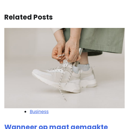
Related Posts
Business
Wanneer op maat gemaakte