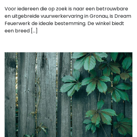
Voor iedereen die op zoek is naar een betrouwbare
en uitgebreide vuurwerkervaring in Gronau, is Dream
Feuerwerk de ideale bestemming. De winkel biedt
een breed […]