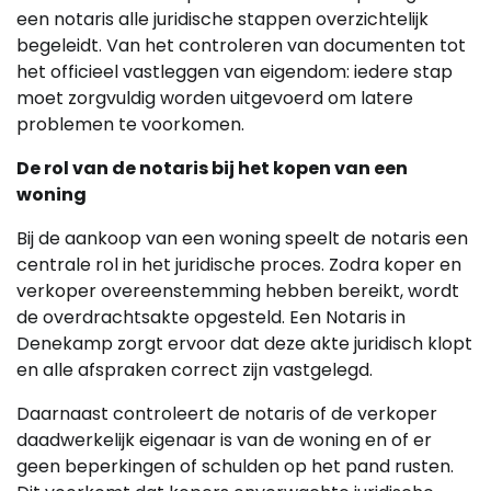
een notaris alle juridische stappen overzichtelijk
begeleidt. Van het controleren van documenten tot
het officieel vastleggen van eigendom: iedere stap
moet zorgvuldig worden uitgevoerd om latere
problemen te voorkomen.
De rol van de notaris bij het kopen van een
woning
Bij de aankoop van een woning speelt de notaris een
centrale rol in het juridische proces. Zodra koper en
verkoper overeenstemming hebben bereikt, wordt
de overdrachtsakte opgesteld. Een Notaris in
Denekamp zorgt ervoor dat deze akte juridisch klopt
en alle afspraken correct zijn vastgelegd.
Daarnaast controleert de notaris of de verkoper
daadwerkelijk eigenaar is van de woning en of er
geen beperkingen of schulden op het pand rusten.