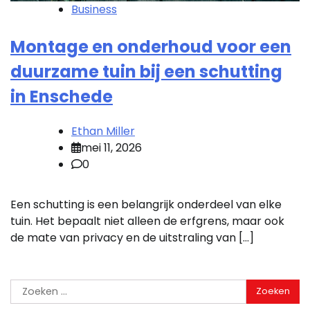
Business
Montage en onderhoud voor een
duurzame tuin bij een schutting
in Enschede
Ethan Miller
mei 11, 2026
0
Een schutting is een belangrijk onderdeel van elke
tuin. Het bepaalt niet alleen de erfgrens, maar ook
de mate van privacy en de uitstraling van […]
Zoeken
naar: