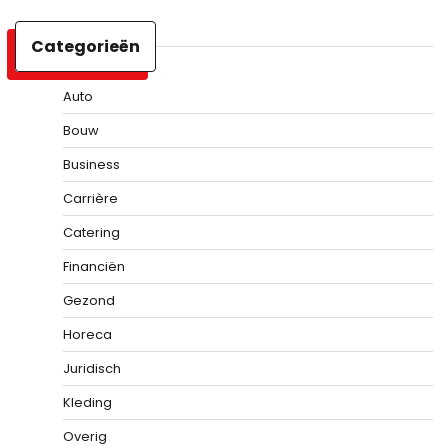
Categorieën
Auto
Bouw
Business
Carrière
Catering
Financiën
Gezond
Horeca
Juridisch
Kleding
Overig