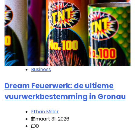
Business
Dream Feuerwerk: de ultieme
vuurwerkbestemming in Gronau
Ethan Miller
maart 31, 2026
0