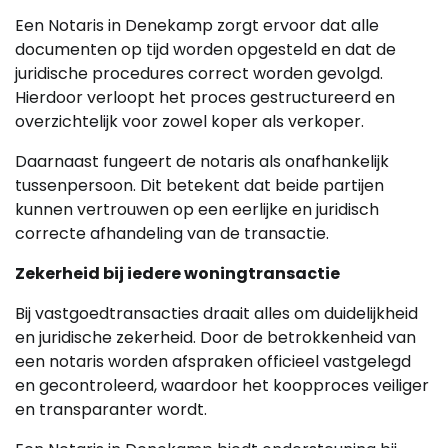
Een Notaris in Denekamp zorgt ervoor dat alle
documenten op tijd worden opgesteld en dat de
juridische procedures correct worden gevolgd.
Hierdoor verloopt het proces gestructureerd en
overzichtelijk voor zowel koper als verkoper.
Daarnaast fungeert de notaris als onafhankelijk
tussenpersoon. Dit betekent dat beide partijen
kunnen vertrouwen op een eerlijke en juridisch
correcte afhandeling van de transactie.
Zekerheid bij iedere woningtransactie
Bij vastgoedtransacties draait alles om duidelijkheid
en juridische zekerheid. Door de betrokkenheid van
een notaris worden afspraken officieel vastgelegd
en gecontroleerd, waardoor het koopproces veiliger
en transparanter wordt.