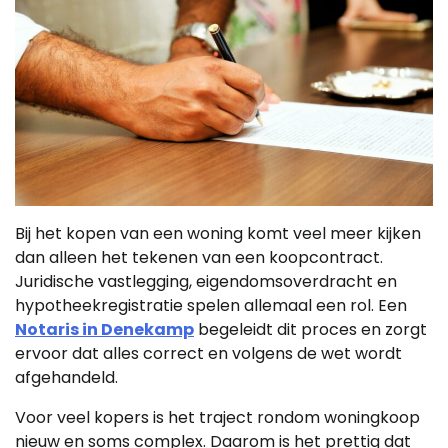
Bij het kopen van een woning komt veel meer kijken
dan alleen het tekenen van een koopcontract.
Juridische vastlegging, eigendomsoverdracht en
hypotheekregistratie spelen allemaal een rol. Een
Notaris in Denekamp
begeleidt dit proces en zorgt
ervoor dat alles correct en volgens de wet wordt
afgehandeld.
Voor veel kopers is het traject rondom woningkoop
nieuw en soms complex. Daarom is het prettig dat