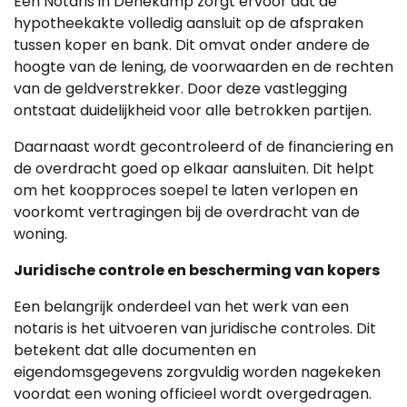
Een Notaris in Denekamp zorgt ervoor dat de
hypotheekakte volledig aansluit op de afspraken
tussen koper en bank. Dit omvat onder andere de
hoogte van de lening, de voorwaarden en de rechten
van de geldverstrekker. Door deze vastlegging
ontstaat duidelijkheid voor alle betrokken partijen.
Daarnaast wordt gecontroleerd of de financiering en
de overdracht goed op elkaar aansluiten. Dit helpt
om het koopproces soepel te laten verlopen en
voorkomt vertragingen bij de overdracht van de
woning.
Juridische controle en bescherming van kopers
Een belangrijk onderdeel van het werk van een
notaris is het uitvoeren van juridische controles. Dit
betekent dat alle documenten en
eigendomsgegevens zorgvuldig worden nagekeken
voordat een woning officieel wordt overgedragen.