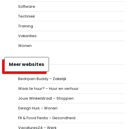
Software
Techniek
Training
Vakanties
Wonen
Meer websites
Bedrijven Buddy – Zakelijk
Waar te huur? – Huur en verhuur
Jouw Winkelstraat – Shoppen
Design Huis – Wonen
Fit & Food Fiesta – Gezondheid
Vacatures24 – Werk