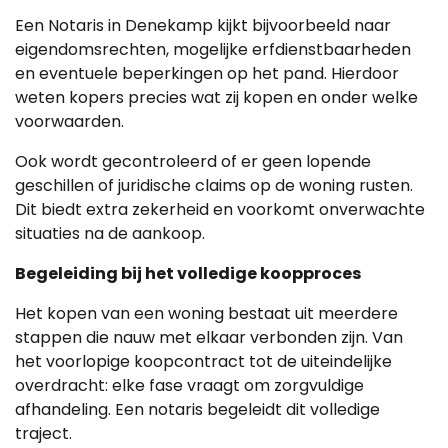
Een Notaris in Denekamp kijkt bijvoorbeeld naar
eigendomsrechten, mogelijke erfdienstbaarheden
en eventuele beperkingen op het pand. Hierdoor
weten kopers precies wat zij kopen en onder welke
voorwaarden.
Ook wordt gecontroleerd of er geen lopende
geschillen of juridische claims op de woning rusten.
Dit biedt extra zekerheid en voorkomt onverwachte
situaties na de aankoop.
Begeleiding bij het volledige koopproces
Het kopen van een woning bestaat uit meerdere
stappen die nauw met elkaar verbonden zijn. Van
het voorlopige koopcontract tot de uiteindelijke
overdracht: elke fase vraagt om zorgvuldige
afhandeling. Een notaris begeleidt dit volledige
traject.