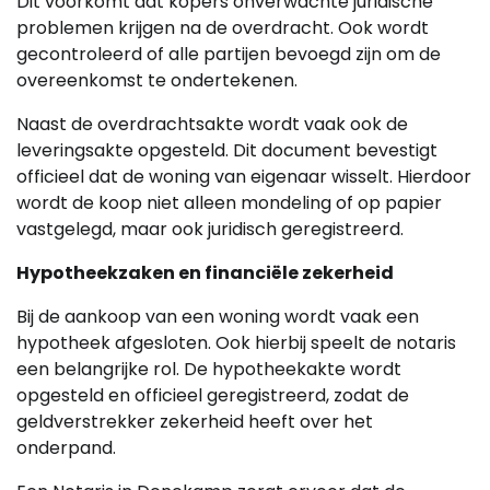
Dit voorkomt dat kopers onverwachte juridische
problemen krijgen na de overdracht. Ook wordt
gecontroleerd of alle partijen bevoegd zijn om de
overeenkomst te ondertekenen.
Naast de overdrachtsakte wordt vaak ook de
leveringsakte opgesteld. Dit document bevestigt
officieel dat de woning van eigenaar wisselt. Hierdoor
wordt de koop niet alleen mondeling of op papier
vastgelegd, maar ook juridisch geregistreerd.
Hypotheekzaken en financiële zekerheid
Bij de aankoop van een woning wordt vaak een
hypotheek afgesloten. Ook hierbij speelt de notaris
een belangrijke rol. De hypotheekakte wordt
opgesteld en officieel geregistreerd, zodat de
geldverstrekker zekerheid heeft over het
onderpand.